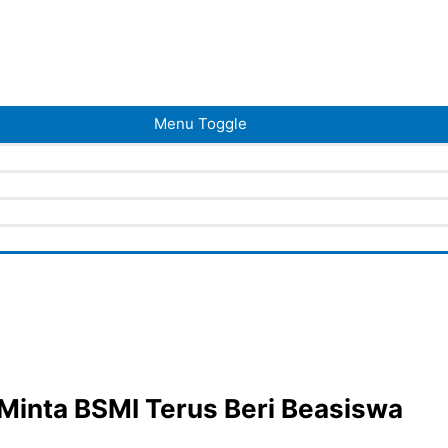
Menu Toggle
Minta BSMI Terus Beri Beasiswa