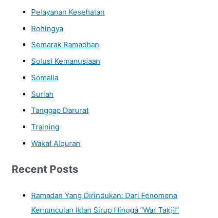
Pelayanan Kesehatan
Rohingya
Semarak Ramadhan
Solusi Kemanusiaan
Somalia
Suriah
Tanggap Darurat
Training
Wakaf Alquran
Recent Posts
Ramadan Yang Dirindukan: Dari Fenomena
Kemunculan Iklan Sirup Hingga “War Takjil”