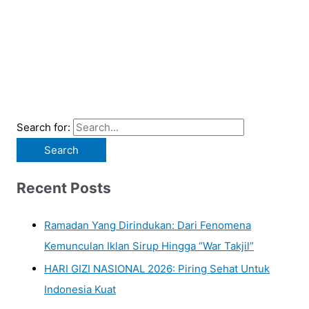
Search for:
Recent Posts
Ramadan Yang Dirindukan: Dari Fenomena
Kemunculan Iklan Sirup Hingga “War Takjil”
HARI GIZI NASIONAL 2026: Piring Sehat Untuk
Indonesia Kuat