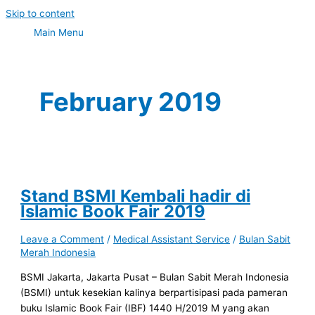
Skip to content
Main Menu
February 2019
Stand BSMI Kembali hadir di
Islamic Book Fair 2019
Leave a Comment
/
Medical Assistant Service
/
Bulan Sabit
Merah Indonesia
BSMI Jakarta, Jakarta Pusat – Bulan Sabit Merah Indonesia
(BSMI) untuk kesekian kalinya berpartisipasi pada pameran
buku Islamic Book Fair (IBF) 1440 H/2019 M yang akan