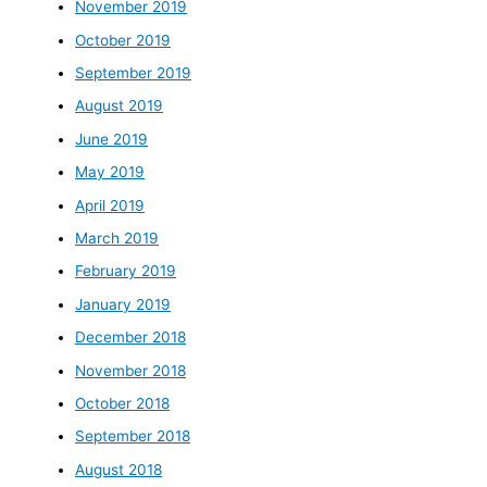
November 2019
October 2019
September 2019
August 2019
June 2019
May 2019
April 2019
March 2019
February 2019
January 2019
December 2018
November 2018
October 2018
September 2018
August 2018