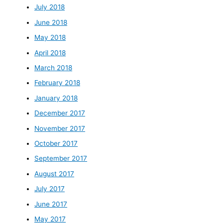
July 2018
June 2018
May 2018
April 2018
March 2018
February 2018
January 2018
December 2017
November 2017
October 2017
September 2017
August 2017
July 2017
June 2017
May 2017