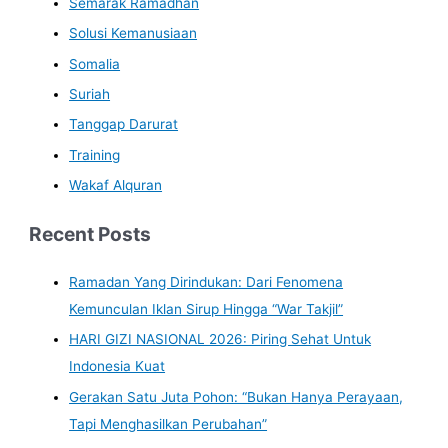
Semarak Ramadhan
Solusi Kemanusiaan
Somalia
Suriah
Tanggap Darurat
Training
Wakaf Alquran
Recent Posts
Ramadan Yang Dirindukan: Dari Fenomena
Kemunculan Iklan Sirup Hingga “War Takjil”
HARI GIZI NASIONAL 2026: Piring Sehat Untuk
Indonesia Kuat
Gerakan Satu Juta Pohon: “Bukan Hanya Perayaan,
Tapi Menghasilkan Perubahan”