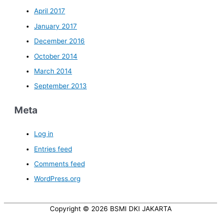
April 2017
January 2017
December 2016
October 2014
March 2014
September 2013
Meta
Log in
Entries feed
Comments feed
WordPress.org
Copyright © 2026
BSMI DKI JAKARTA