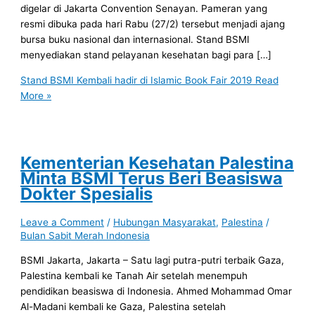
digelar di Jakarta Convention Senayan. Pameran yang
resmi dibuka pada hari Rabu (27/2) tersebut menjadi ajang
bursa buku nasional dan internasional. Stand BSMI
menyediakan stand pelayanan kesehatan bagi para […]
Stand BSMI Kembali hadir di Islamic Book Fair 2019
Read
More »
Kementerian Kesehatan Palestina
Minta BSMI Terus Beri Beasiswa
Dokter Spesialis
Leave a Comment
/
Hubungan Masyarakat
,
Palestina
/
Bulan Sabit Merah Indonesia
BSMI Jakarta, Jakarta – Satu lagi putra-putri terbaik Gaza,
Palestina kembali ke Tanah Air setelah menempuh
pendidikan beasiswa di Indonesia. Ahmed Mohammad Omar
Al-Madani kembali ke Gaza, Palestina setelah