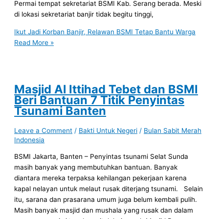
Permai tempat sekretariat BSMI Kab. Serang berada. Meski
di lokasi sekretariat banjir tidak begitu tinggi,
Ikut Jadi Korban Banjir, Relawan BSMI Tetap Bantu Warga
Read More »
Masjid Al Ittihad Tebet dan BSMI
Beri Bantuan 7 Titik Penyintas
Tsunami Banten
Leave a Comment
/
Bakti Untuk Negeri
/
Bulan Sabit Merah
Indonesia
BSMI Jakarta, Banten – Penyintas tsunami Selat Sunda
masih banyak yang membutuhkan bantuan. Banyak
diantara mereka terpaksa kehilangan pekerjaan karena
kapal nelayan untuk melaut rusak diterjang tsunami. Selain
itu, sarana dan prasarana umum juga belum kembali pulih.
Masih banyak masjid dan mushala yang rusak dan dalam