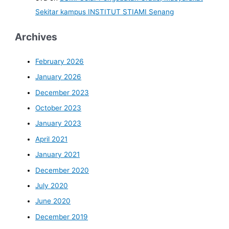
Sekitar kampus INSTITUT STIAMI Senang
Archives
February 2026
January 2026
December 2023
October 2023
January 2023
April 2021
January 2021
December 2020
July 2020
June 2020
December 2019