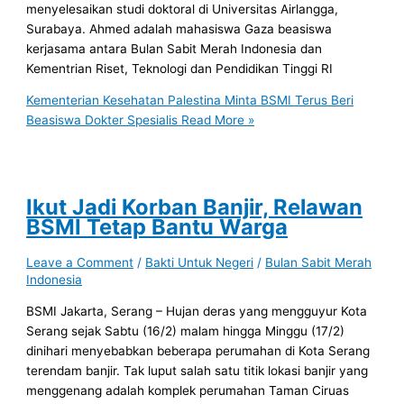
menyelesaikan studi doktoral di Universitas Airlangga,
Surabaya. Ahmed adalah mahasiswa Gaza beasiswa
kerjasama antara Bulan Sabit Merah Indonesia dan
Kementrian Riset, Teknologi dan Pendidikan Tinggi RI
Kementerian Kesehatan Palestina Minta BSMI Terus Beri
Beasiswa Dokter Spesialis
Read More »
Ikut Jadi Korban Banjir, Relawan
BSMI Tetap Bantu Warga
Leave a Comment
/
Bakti Untuk Negeri
/
Bulan Sabit Merah
Indonesia
BSMI Jakarta, Serang – Hujan deras yang mengguyur Kota
Serang sejak Sabtu (16/2) malam hingga Minggu (17/2)
dinihari menyebabkan beberapa perumahan di Kota Serang
terendam banjir. Tak luput salah satu titik lokasi banjir yang
menggenang adalah komplek perumahan Taman Ciruas