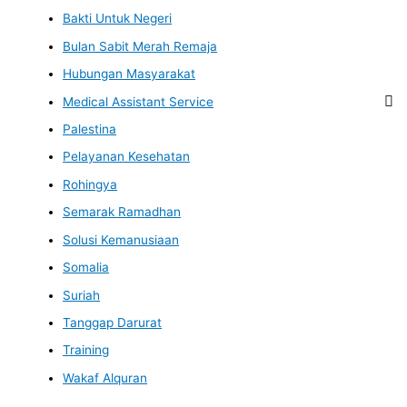
Bakti Untuk Negeri
Bulan Sabit Merah Remaja
Hubungan Masyarakat
Medical Assistant Service
Palestina
Pelayanan Kesehatan
Rohingya
Semarak Ramadhan
Solusi Kemanusiaan
Somalia
Suriah
Tanggap Darurat
Training
Wakaf Alquran