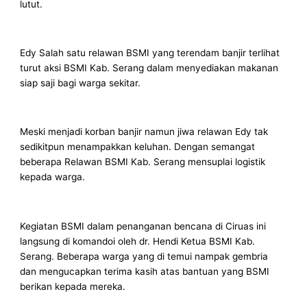
lutut.
Edy Salah satu relawan BSMI yang terendam banjir terlihat
turut aksi BSMI Kab. Serang dalam menyediakan makanan
siap saji bagi warga sekitar.
Meski menjadi korban banjir namun jiwa relawan Edy tak
sedikitpun menampakkan keluhan. Dengan semangat
beberapa Relawan BSMI Kab. Serang mensuplai logistik
kepada warga.
Kegiatan BSMI dalam penanganan bencana di Ciruas ini
langsung di komandoi oleh dr. Hendi Ketua BSMI Kab.
Serang. Beberapa warga yang di temui nampak gembria
dan mengucapkan terima kasih atas bantuan yang BSMI
berikan kepada mereka.