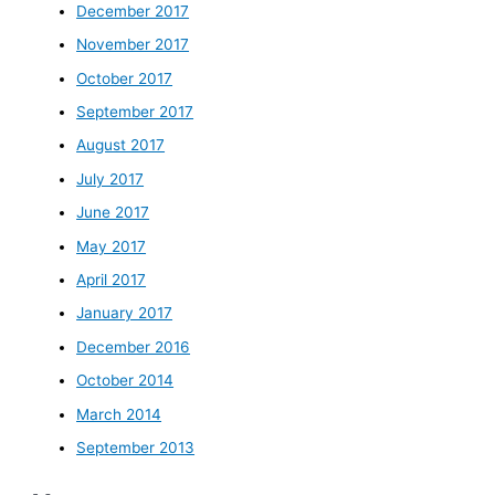
December 2017
November 2017
October 2017
September 2017
August 2017
July 2017
June 2017
May 2017
April 2017
January 2017
December 2016
October 2014
March 2014
September 2013