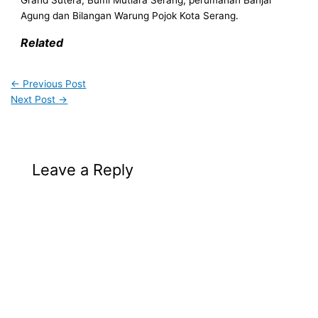
Agung dan Bilangan Warung Pojok Kota Serang.
Related
←
Previous Post
Next Post
→
Leave a Reply