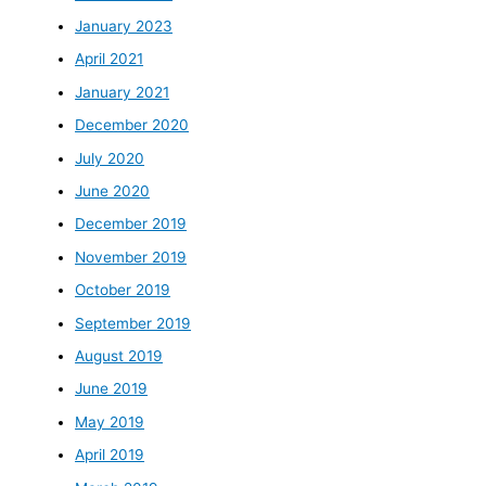
January 2023
April 2021
January 2021
December 2020
July 2020
June 2020
December 2019
November 2019
October 2019
September 2019
August 2019
June 2019
May 2019
April 2019