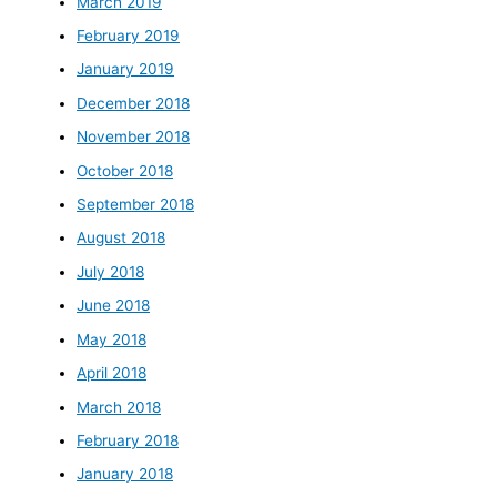
March 2019
February 2019
January 2019
December 2018
November 2018
October 2018
September 2018
August 2018
July 2018
June 2018
May 2018
April 2018
March 2018
February 2018
January 2018