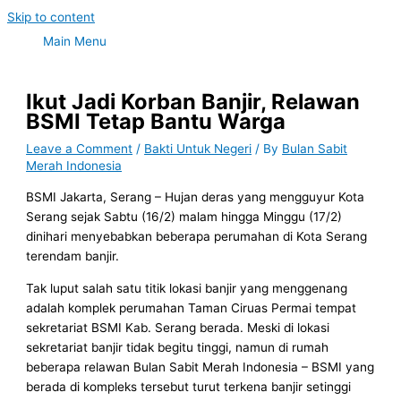
Skip to content
Main Menu
Ikut Jadi Korban Banjir, Relawan
BSMI Tetap Bantu Warga
Leave a Comment
/
Bakti Untuk Negeri
/ By
Bulan Sabit
Merah Indonesia
BSMI Jakarta, Serang – Hujan deras yang mengguyur Kota
Serang sejak Sabtu (16/2) malam hingga Minggu (17/2)
dinihari menyebabkan beberapa perumahan di Kota Serang
terendam banjir.
Tak luput salah satu titik lokasi banjir yang menggenang
adalah komplek perumahan Taman Ciruas Permai tempat
sekretariat BSMI Kab. Serang berada. Meski di lokasi
sekretariat banjir tidak begitu tinggi, namun di rumah
beberapa relawan Bulan Sabit Merah Indonesia – BSMI yang
berada di kompleks tersebut turut terkena banjir setinggi