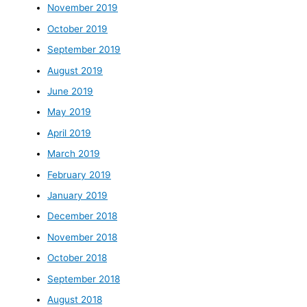
November 2019
October 2019
September 2019
August 2019
June 2019
May 2019
April 2019
March 2019
February 2019
January 2019
December 2018
November 2018
October 2018
September 2018
August 2018