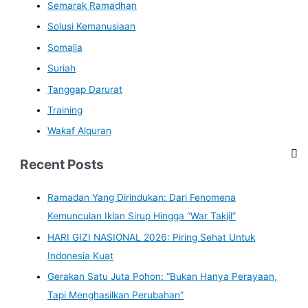
Semarak Ramadhan
Solusi Kemanusiaan
Somalia
Suriah
Tanggap Darurat
Training
Wakaf Alquran
Recent Posts
Ramadan Yang Dirindukan: Dari Fenomena
Kemunculan Iklan Sirup Hingga “War Takjil”
HARI GIZI NASIONAL 2026: Piring Sehat Untuk
Indonesia Kuat
Gerakan Satu Juta Pohon: “Bukan Hanya Perayaan,
Tapi Menghasilkan Perubahan”