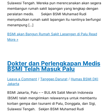
Sulawesi Tengah. Mereka pun merencanakan akan segera
membangun rumah sakit lapangan yang lengkap dengan
peralatan medis. Sekjen BSMI Muhamad Rudi
menyebutkan rumah sakit lapangan itu nantinya berfungsi
menampung […]
BSMI akan Bangun Rumah Sakit Lapangan di Palu
Read
More »
Dokter dan Perlengkapan Medis
BSMI Telah Masuk Palu
Leave a Comment
/
Tanggap Darurat
/
Humas BSMI DKI
Jakarta
BSMI Jakarta, Palu – – BULAN Sabit Merah Indonesia
(BSMI) telah mengirimkan relawannya untuk membantu
korban gempa dan tsunami di Palu, Donggala, dan Sigi,
Sulawesi Tengah. Sekjen BSMI Muhamad Rudi