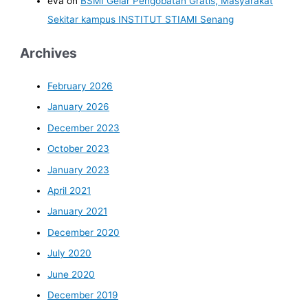
eva
on
BSMI Gelar Pengobatan Gratis, Masyarakat
Sekitar kampus INSTITUT STIAMI Senang
Archives
February 2026
January 2026
December 2023
October 2023
January 2023
April 2021
January 2021
December 2020
July 2020
June 2020
December 2019