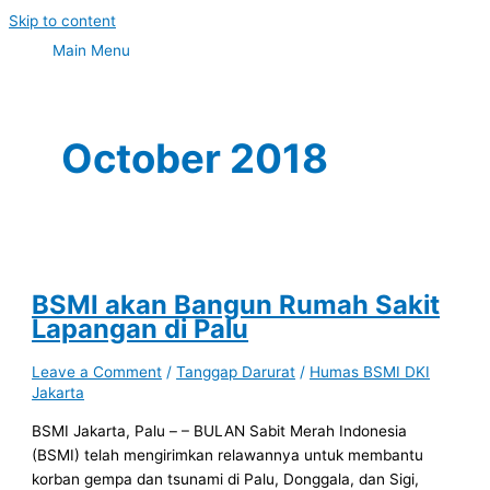
Skip to content
Main Menu
October 2018
BSMI akan Bangun Rumah Sakit
Lapangan di Palu
Leave a Comment
/
Tanggap Darurat
/
Humas BSMI DKI
Jakarta
BSMI Jakarta, Palu – – BULAN Sabit Merah Indonesia
(BSMI) telah mengirimkan relawannya untuk membantu
korban gempa dan tsunami di Palu, Donggala, dan Sigi,