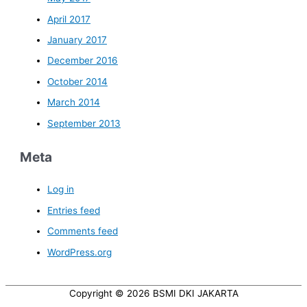
April 2017
January 2017
December 2016
October 2014
March 2014
September 2013
Meta
Log in
Entries feed
Comments feed
WordPress.org
Copyright © 2026
BSMI DKI JAKARTA