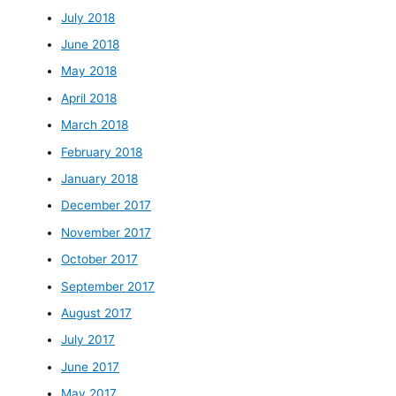
July 2018
June 2018
May 2018
April 2018
March 2018
February 2018
January 2018
December 2017
November 2017
October 2017
September 2017
August 2017
July 2017
June 2017
May 2017