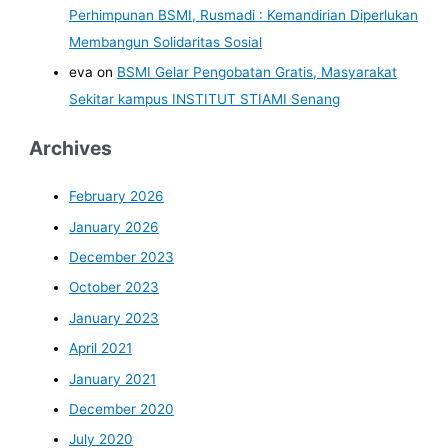
Perhimpunan BSMI, Rusmadi : Kemandirian Diperlukan
Membangun Solidaritas Sosial
eva
on
BSMI Gelar Pengobatan Gratis, Masyarakat
Sekitar kampus INSTITUT STIAMI Senang
Archives
February 2026
January 2026
December 2023
October 2023
January 2023
April 2021
January 2021
December 2020
July 2020