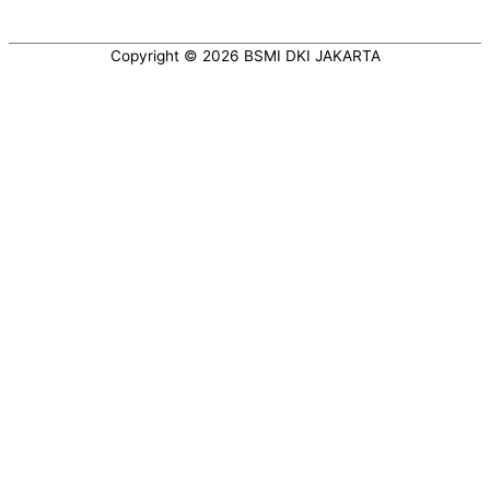
Copyright © 2026
BSMI DKI JAKARTA