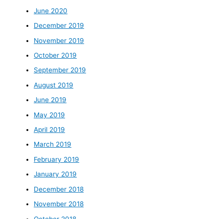
June 2020
December 2019
November 2019
October 2019
September 2019
August 2019
June 2019
May 2019
April 2019
March 2019
February 2019
January 2019
December 2018
November 2018
October 2018