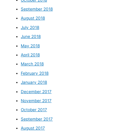
September 2018
August 2018
July 2018
June 2018
May 2018
April 2018
March 2018
February 2018
January 2018
December 2017
November 2017
October 2017
September 2017
August 2017