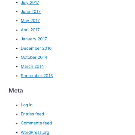
July 2017
June 2017
May 2017
April 2017
January 2017
December 2016
October 2014
March 2014
September 2013
Meta
Log in
Entries feed
Comments feed
WordPress.org