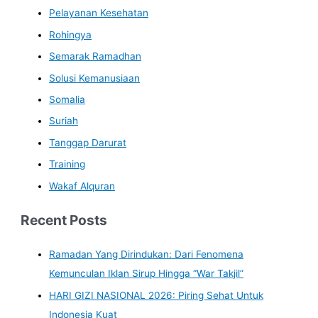
Pelayanan Kesehatan
Rohingya
Semarak Ramadhan
Solusi Kemanusiaan
Somalia
Suriah
Tanggap Darurat
Training
Wakaf Alquran
Recent Posts
Ramadan Yang Dirindukan: Dari Fenomena
Kemunculan Iklan Sirup Hingga “War Takjil”
HARI GIZI NASIONAL 2026: Piring Sehat Untuk
Indonesia Kuat