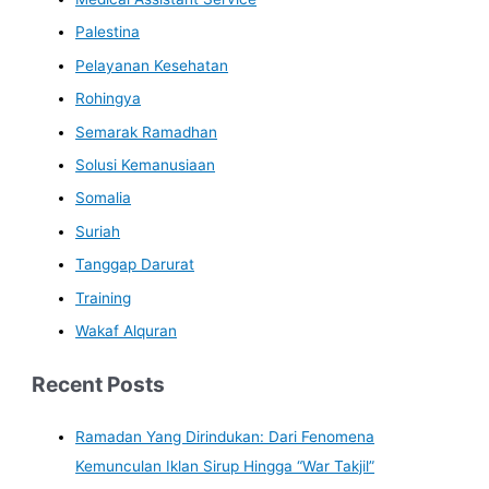
Palestina
Pelayanan Kesehatan
Rohingya
Semarak Ramadhan
Solusi Kemanusiaan
Somalia
Suriah
Tanggap Darurat
Training
Wakaf Alquran
Recent Posts
Ramadan Yang Dirindukan: Dari Fenomena
Kemunculan Iklan Sirup Hingga “War Takjil”