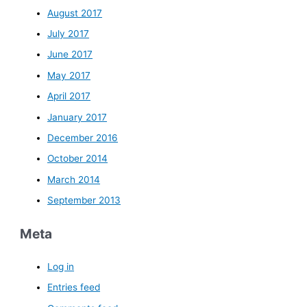
August 2017
July 2017
June 2017
May 2017
April 2017
January 2017
December 2016
October 2014
March 2014
September 2013
Meta
Log in
Entries feed