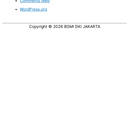
Comments feed
WordPress.org
Copyright © 2026
BSMI DKI JAKARTA