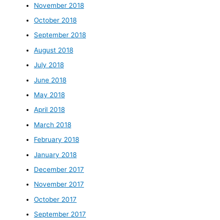
November 2018
October 2018
September 2018
August 2018
July 2018
June 2018
May 2018
April 2018
March 2018
February 2018
January 2018
December 2017
November 2017
October 2017
September 2017