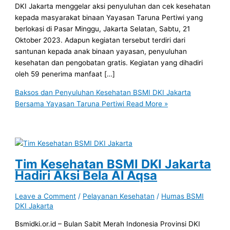
DKI Jakarta menggelar aksi penyuluhan dan cek kesehatan
kepada masyarakat binaan Yayasan Taruna Pertiwi yang
berlokasi di Pasar Minggu, Jakarta Selatan, Sabtu, 21
Oktober 2023. Adapun kegiatan tersebut terdiri dari
santunan kepada anak binaan yayasan, penyuluhan
kesehatan dan pengobatan gratis. Kegiatan yang dihadiri
oleh 59 penerima manfaat […]
Baksos dan Penyuluhan Kesehatan BSMI DKI Jakarta
Bersama Yayasan Taruna Pertiwi
Read More »
Tim Kesehatan BSMI DKI Jakarta
Hadiri Aksi Bela Al Aqsa
Leave a Comment
/
Pelayanan Kesehatan
/
Humas BSMI
DKI Jakarta
Bsmidki.or.id – Bulan Sabit Merah Indonesia Provinsi DKI