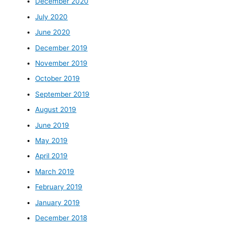
December 2020
July 2020
June 2020
December 2019
November 2019
October 2019
September 2019
August 2019
June 2019
May 2019
April 2019
March 2019
February 2019
January 2019
December 2018