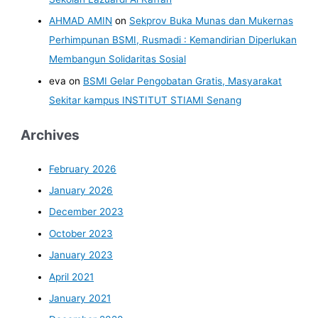
AHMAD AMIN
on
Sekprov Buka Munas dan Mukernas
Perhimpunan BSMI, Rusmadi : Kemandirian Diperlukan
Membangun Solidaritas Sosial
eva
on
BSMI Gelar Pengobatan Gratis, Masyarakat
Sekitar kampus INSTITUT STIAMI Senang
Archives
February 2026
January 2026
December 2023
October 2023
January 2023
April 2021
January 2021