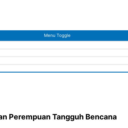
Menu Toggle
kan Perempuan Tangguh Bencana