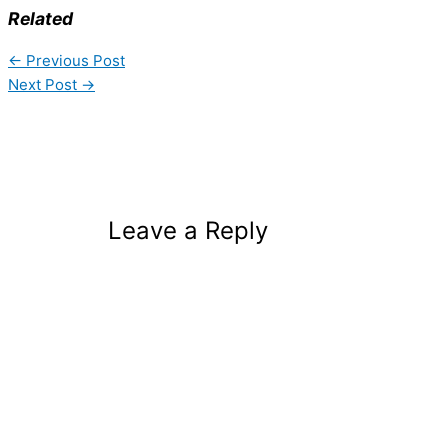
Related
←
Previous Post
Next Post
→
Leave a Reply