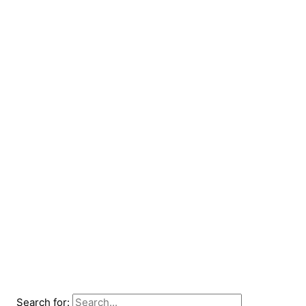
Search for: