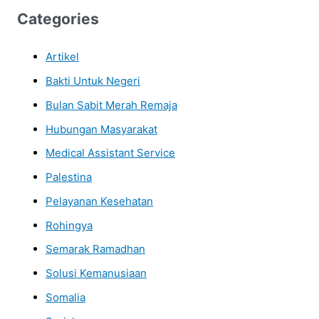
Categories
Artikel
Bakti Untuk Negeri
Bulan Sabit Merah Remaja
Hubungan Masyarakat
Medical Assistant Service
Palestina
Pelayanan Kesehatan
Rohingya
Semarak Ramadhan
Solusi Kemanusiaan
Somalia