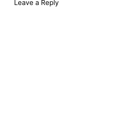
Leave a Reply