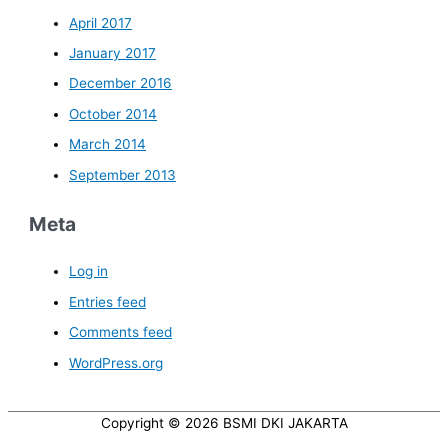
April 2017
January 2017
December 2016
October 2014
March 2014
September 2013
Meta
Log in
Entries feed
Comments feed
WordPress.org
Copyright © 2026
BSMI DKI JAKARTA