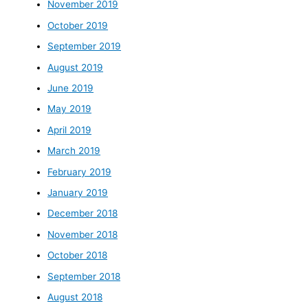
November 2019
October 2019
September 2019
August 2019
June 2019
May 2019
April 2019
March 2019
February 2019
January 2019
December 2018
November 2018
October 2018
September 2018
August 2018