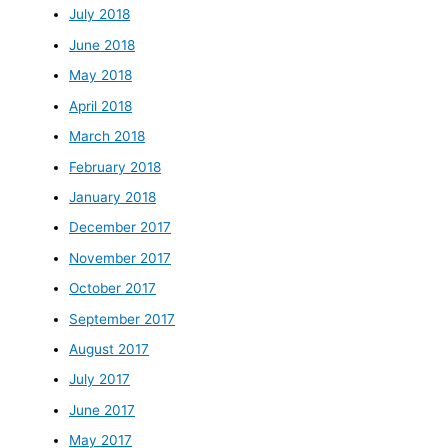
July 2018
June 2018
May 2018
April 2018
March 2018
February 2018
January 2018
December 2017
November 2017
October 2017
September 2017
August 2017
July 2017
June 2017
May 2017