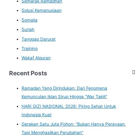
Semarak Ramadhan
Solusi Kemanusiaan
Somalia
Suriah
Tanggap Darurat
Training
Wakaf Alquran
Recent Posts
Ramadan Yang Dirindukan: Dari Fenomena
Kemunculan Iklan Sirup Hingga “War Takjil”
HARI GIZI NASIONAL 2026: Piring Sehat Untuk
Indonesia Kuat
Gerakan Satu Juta Pohon: “Bukan Hanya Perayaan,
Tapi Menghasilkan Perubahan”