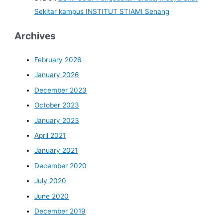
Sekitar kampus INSTITUT STIAMI Senang
Archives
February 2026
January 2026
December 2023
October 2023
January 2023
April 2021
January 2021
December 2020
July 2020
June 2020
December 2019