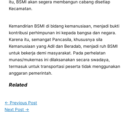
itu, BSMI akan segera membangun cabang disetiap
Kecamatan.
Kemandirian BSMI di bidang kemanusiaan, menjadi bukti
kontribusi perhimpunan ini kepada bangsa dan negara.
Karena itu, semangat Pancasila, khususnya sila
Kemanusiaan yang Adil dan Beradab, menjadi ruh BSMI
untuk bekerja demi masyarakat. Pada perhelatan
munas/mukernas ini dilaksanakan secara swadaya,
termasuk untuk transportasi peserta tidak menggunakan
anggaran pemerintah.
Related
←
Previous Post
Next Post
→