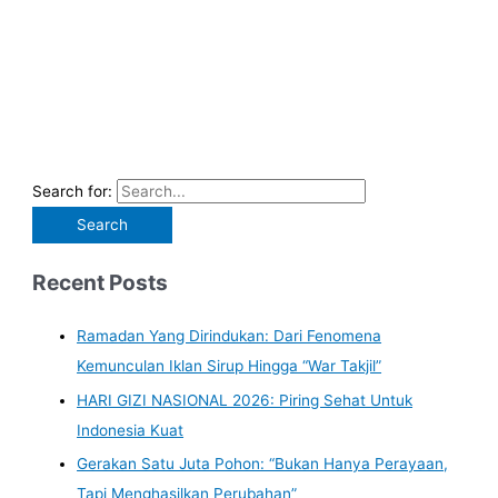
Search for:
Recent Posts
Ramadan Yang Dirindukan: Dari Fenomena
Kemunculan Iklan Sirup Hingga “War Takjil”
HARI GIZI NASIONAL 2026: Piring Sehat Untuk
Indonesia Kuat
Gerakan Satu Juta Pohon: “Bukan Hanya Perayaan,
Tapi Menghasilkan Perubahan”