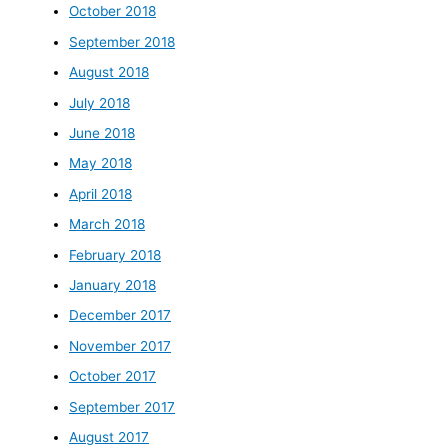
October 2018
September 2018
August 2018
July 2018
June 2018
May 2018
April 2018
March 2018
February 2018
January 2018
December 2017
November 2017
October 2017
September 2017
August 2017