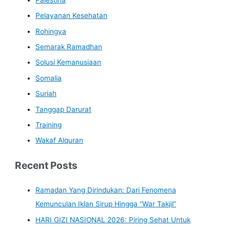
Pelayanan Kesehatan
Rohingya
Semarak Ramadhan
Solusi Kemanusiaan
Somalia
Suriah
Tanggap Darurat
Training
Wakaf Alquran
Recent Posts
Ramadan Yang Dirindukan: Dari Fenomena
Kemunculan Iklan Sirup Hingga “War Takjil”
HARI GIZI NASIONAL 2026: Piring Sehat Untuk