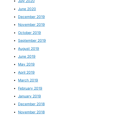
July 2020
June 2020
December 2019
November 2019
October 2019
September 2019
August 2019
June 2019
May 2019
April 2019
March 2019
February 2019
January 2019
December 2018
November 2018