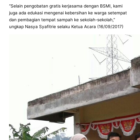
“Selain pengobatan gratis kerjasama dengan BSMI, kami
juga ada edukasi mengenai kebersihan ke warga setempat
dan pembagian tempat sampah ke sekolah-sekolah,”
ungkap Nasya Syafitrie selaku Ketua Acara (16/09/2017)