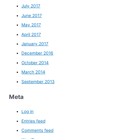
July 2017
June 2017
May 2017
April 2017
January 2017
December 2016
October 2014
March 2014
September 2013
Meta
Log in
Entries feed
Comments feed