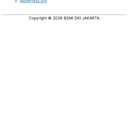
WordPress.org
Copyright © 2026
BSMI DKI JAKARTA