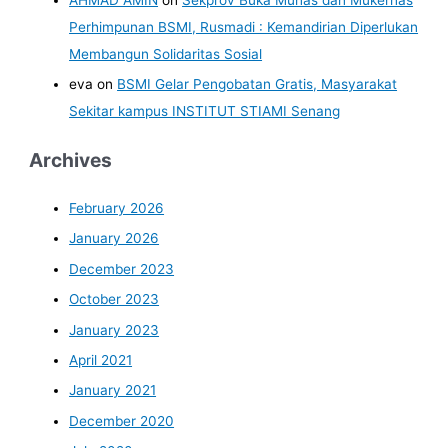
Perhimpunan BSMI, Rusmadi : Kemandirian Diperlukan
Membangun Solidaritas Sosial
eva
on
BSMI Gelar Pengobatan Gratis, Masyarakat
Sekitar kampus INSTITUT STIAMI Senang
Archives
February 2026
January 2026
December 2023
October 2023
January 2023
April 2021
January 2021
December 2020