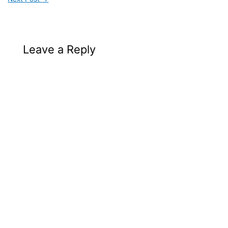
Leave a Reply