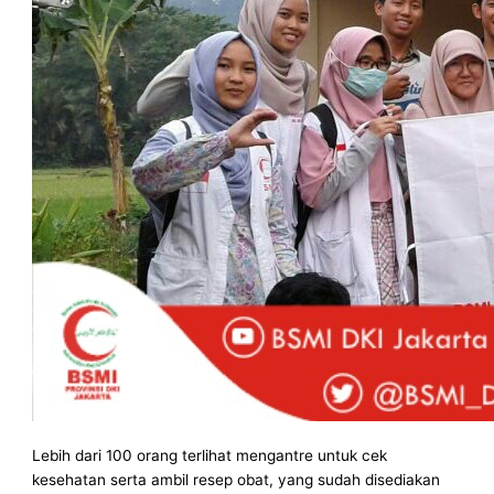
Lebih dari 100 orang terlihat mengantre untuk cek
kesehatan serta ambil resep obat, yang sudah disediakan