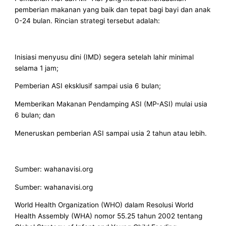
pemberian makanan yang baik dan tepat bagi bayi dan anak
0-24 bulan. Rincian strategi tersebut adalah:
Inisiasi menyusu dini (IMD) segera setelah lahir minimal
selama 1 jam;
Pemberian ASI eksklusif sampai usia 6 bulan;
Memberikan Makanan Pendamping ASI (MP-ASI) mulai usia
6 bulan; dan
Meneruskan pemberian ASI sampai usia 2 tahun atau lebih.
Sumber: wahanavisi.org
Sumber: wahanavisi.org
World Health Organization (WHO) dalam Resolusi World
Health Assembly (WHA) nomor 55.25 tahun 2002 tentang