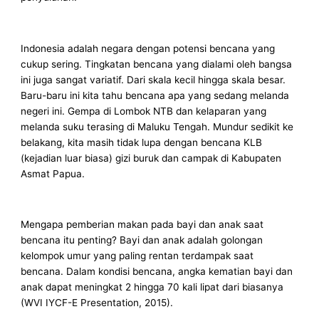
Indonesia adalah negara dengan potensi bencana yang
cukup sering. Tingkatan bencana yang dialami oleh bangsa
ini juga sangat variatif. Dari skala kecil hingga skala besar.
Baru-baru ini kita tahu bencana apa yang sedang melanda
negeri ini. Gempa di Lombok NTB dan kelaparan yang
melanda suku terasing di Maluku Tengah. Mundur sedikit ke
belakang, kita masih tidak lupa dengan bencana KLB
(kejadian luar biasa) gizi buruk dan campak di Kabupaten
Asmat Papua.
Mengapa pemberian makan pada bayi dan anak saat
bencana itu penting? Bayi dan anak adalah golongan
kelompok umur yang paling rentan terdampak saat
bencana. Dalam kondisi bencana, angka kematian bayi dan
anak dapat meningkat 2 hingga 70 kali lipat dari biasanya
(WVI IYCF-E Presentation, 2015).