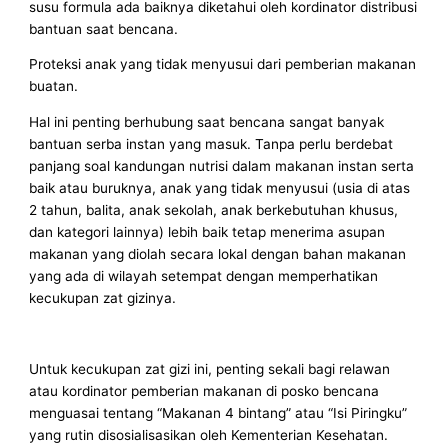
susu formula ada baiknya diketahui oleh kordinator distribusi
bantuan saat bencana.
Proteksi anak yang tidak menyusui dari pemberian makanan
buatan.
Hal ini penting berhubung saat bencana sangat banyak
bantuan serba instan yang masuk. Tanpa perlu berdebat
panjang soal kandungan nutrisi dalam makanan instan serta
baik atau buruknya, anak yang tidak menyusui (usia di atas
2 tahun, balita, anak sekolah, anak berkebutuhan khusus,
dan kategori lainnya) lebih baik tetap menerima asupan
makanan yang diolah secara lokal dengan bahan makanan
yang ada di wilayah setempat dengan memperhatikan
kecukupan zat gizinya.
Untuk kecukupan zat gizi ini, penting sekali bagi relawan
atau kordinator pemberian makanan di posko bencana
menguasai tentang “Makanan 4 bintang” atau “Isi Piringku”
yang rutin disosialisasikan oleh Kementerian Kesehatan.