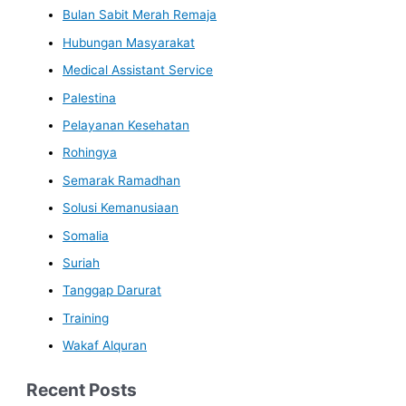
Bulan Sabit Merah Remaja
Hubungan Masyarakat
Medical Assistant Service
Palestina
Pelayanan Kesehatan
Rohingya
Semarak Ramadhan
Solusi Kemanusiaan
Somalia
Suriah
Tanggap Darurat
Training
Wakaf Alquran
Recent Posts