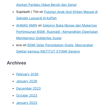
Ajarkan Perilaku Hidup Bersih dan Sehat
Supriasih / Tini
on
Puluhan Anak Ikuti Khitan Massal di
Sekolah Lazuardi Al Kaffah
AHMAD AMIN
on
Sekprov Buka Munas dan Mukernas
Perhimpunan BSMI, Rusmadi : Kemandirian Diperlukan
Membangun Solidaritas Sosial
eva
on
BSMI Gelar Pengobatan Gratis, Masyarakat
Sekitar kampus INSTITUT STIAMI Senang
Archives
February 2026
January 2026
December 2023
October 2023
January 2023