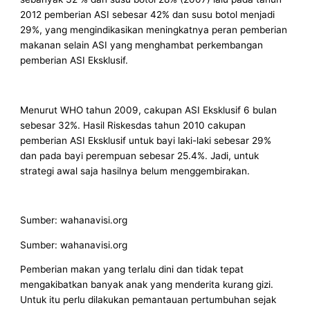
2012 pemberian ASI sebesar 42% dan susu botol menjadi
29%, yang mengindikasikan meningkatnya peran pemberian
makanan selain ASI yang menghambat perkembangan
pemberian ASI Eksklusif.
Menurut WHO tahun 2009, cakupan ASI Eksklusif 6 bulan
sebesar 32%. Hasil Riskesdas tahun 2010 cakupan
pemberian ASI Eksklusif untuk bayi laki-laki sebesar 29%
dan pada bayi perempuan sebesar 25.4%. Jadi, untuk
strategi awal saja hasilnya belum menggembirakan.
Sumber: wahanavisi.org
Sumber: wahanavisi.org
Pemberian makan yang terlalu dini dan tidak tepat
mengakibatkan banyak anak yang menderita kurang gizi.
Untuk itu perlu dilakukan pemantauan pertumbuhan sejak