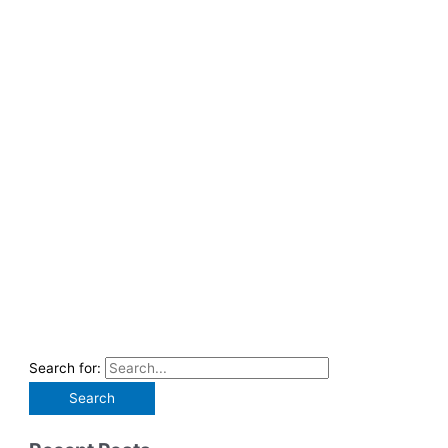
Search for: