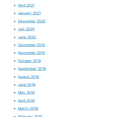
April 2021
January 2021
December 2020
July 2020
June 2020
December 2019
November 2019
October 2019
September 2019
August 2019
June 2019
May 2019
April 2019
March 2019
February 2019