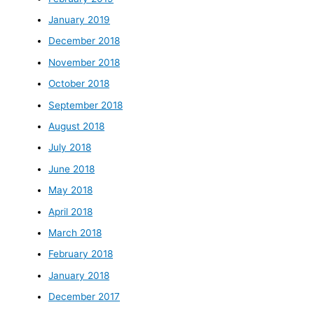
January 2019
December 2018
November 2018
October 2018
September 2018
August 2018
July 2018
June 2018
May 2018
April 2018
March 2018
February 2018
January 2018
December 2017