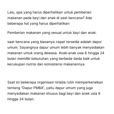
Lalu, apa yang harus diperhatikan untuk pemberian
makanan pada bayi dan anak di saat bencana? Ada
beberapa hal yang harus diperhatikan:
Pemberian makanan yang sesuai untuk bayi dan anak.
saat bencana yang biasanya cepat tersedia adalah dapur
umum. Sayangnya dapur umum lebih banyak menyediakan
makanan untuk orang dewasa. Anak-anak usia 6 hingga 24
bulan memiliki kebutuhan yang berbeda-beda baik untuk
kecukupan nutrisi dan konsistensi makanannya.
Saat ini beberapa organisasi nirlaba rutin memperkenalkan
tentang “Dapur PMBA”, yaitu dapur umum yang juga
menyediakan makanan khusus bagi bayi dan anak usia 6
hingga 24 bulan.