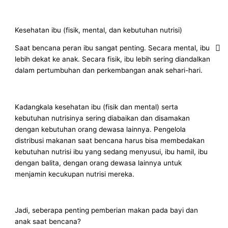
Kesehatan ibu (fisik, mental, dan kebutuhan nutrisi)
Saat bencana peran ibu sangat penting. Secara mental, ibu
lebih dekat ke anak. Secara fisik, ibu lebih sering diandalkan
dalam pertumbuhan dan perkembangan anak sehari-hari.
Kadangkala kesehatan ibu (fisik dan mental) serta
kebutuhan nutrisinya sering diabaikan dan disamakan
dengan kebutuhan orang dewasa lainnya. Pengelola
distribusi makanan saat bencana harus bisa membedakan
kebutuhan nutrisi ibu yang sedang menyusui, ibu hamil, ibu
dengan balita, dengan orang dewasa lainnya untuk
menjamin kecukupan nutrisi mereka.
Jadi, seberapa penting pemberian makan pada bayi dan
anak saat bencana?