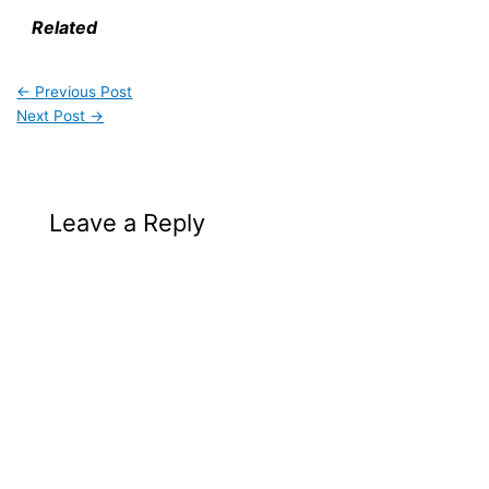
Related
←
Previous Post
Next Post
→
Leave a Reply