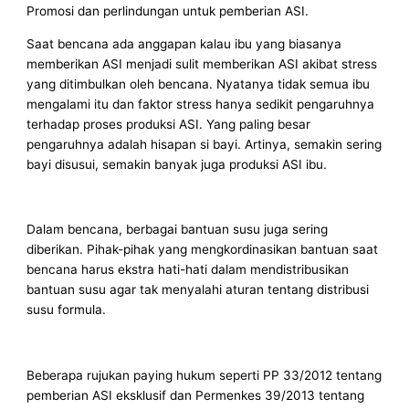
Promosi dan perlindungan untuk pemberian ASI.
Saat bencana ada anggapan kalau ibu yang biasanya
memberikan ASI menjadi sulit memberikan ASI akibat stress
yang ditimbulkan oleh bencana. Nyatanya tidak semua ibu
mengalami itu dan faktor stress hanya sedikit pengaruhnya
terhadap proses produksi ASI. Yang paling besar
pengaruhnya adalah hisapan si bayi. Artinya, semakin sering
bayi disusui, semakin banyak juga produksi ASI ibu.
Dalam bencana, berbagai bantuan susu juga sering
diberikan. Pihak-pihak yang mengkordinasikan bantuan saat
bencana harus ekstra hati-hati dalam mendistribusikan
bantuan susu agar tak menyalahi aturan tentang distribusi
susu formula.
Beberapa rujukan paying hukum seperti PP 33/2012 tentang
pemberian ASI eksklusif dan Permenkes 39/2013 tentang