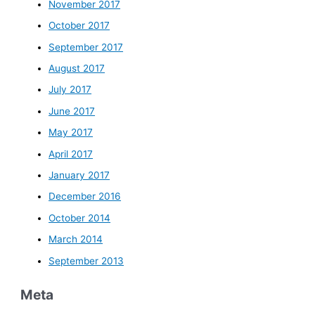
November 2017
October 2017
September 2017
August 2017
July 2017
June 2017
May 2017
April 2017
January 2017
December 2016
October 2014
March 2014
September 2013
Meta