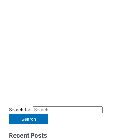
Search for:
Recent Posts