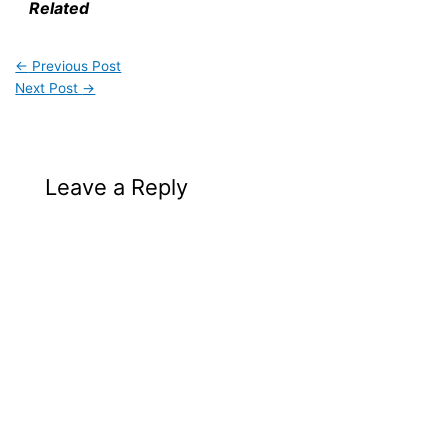
Related
←
Previous Post
Next Post
→
Leave a Reply