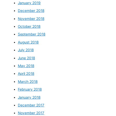
January 2019
December 2018
November 2018
October 2018
September 2018
August 2018
July 2018
June 2018
May 2018
April 2018
March 2018
February 2018
January 2018
December 2017
November 2017