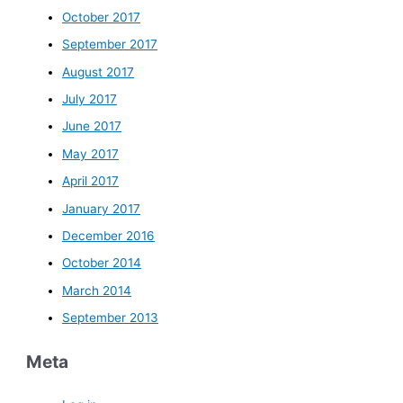
October 2017
September 2017
August 2017
July 2017
June 2017
May 2017
April 2017
January 2017
December 2016
October 2014
March 2014
September 2013
Meta