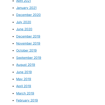
April 2021
January 2021
December 2020
July 2020
June 2020
December 2019
November 2019
October 2019
September 2019
August 2019
June 2019
May 2019
April 2019
March 2019
February 2019