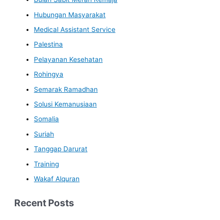
Hubungan Masyarakat
Medical Assistant Service
Palestina
Pelayanan Kesehatan
Rohingya
Semarak Ramadhan
Solusi Kemanusiaan
Somalia
Suriah
Tanggap Darurat
Training
Wakaf Alquran
Recent Posts