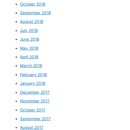
October 2018
September 2018
August 2018
July 2018
June 2018
May 2018
April 2018
March 2018
February 2018
January 2018
December 2017
November 2017
October 2017
September 2017
August 2017