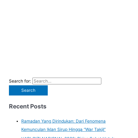
Search for:
Recent Posts
Ramadan Yang Dirindukan: Dari Fenomena
Kemunculan Iklan Sirup Hingga “War Takjil”