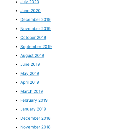
July 2020
June 2020
December 2019
November 2019
October 2019
September 2019
August 2019
June 2019
May 2019
April 2019
March 2019
February 2019
January 2019
December 2018
November 2018