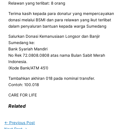
Relawan yang terlibat: 8 orang
Terima kasih kepada para donatur yang mempercayakan
donasi melalui BSMI dan para relawan yang ikut terlibat
dalam penyaluran bantuan kepada warga Sumedang
Salurkan Donasi Kemanusiaan Longsor dan Banjir
Sumedang ke:
Bank Syariah Mandiri
No Rek 72.0808.0808 atas nama Bulan Sabit Merah
Indonesia.
(Kode Bank/ATM 451)
Tambahkan akhiran 018 pada nominal transfer.
Contoh: 100.018
CARE FOR LIFE
Related
←
Previous Post