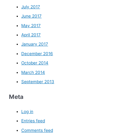
July 2017
June 2017
May 2017
April 2017
January 2017
December 2016
October 2014
March 2014
September 2013
Meta
Log in
Entries feed
Comments feed