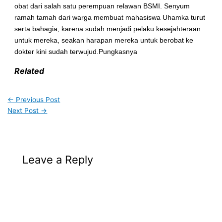
obat dari salah satu perempuan relawan BSMI. Senyum
ramah tamah dari warga membuat mahasiswa Uhamka turut
serta bahagia, karena sudah menjadi pelaku kesejahteraan
untuk mereka, seakan harapan mereka untuk berobat ke
dokter kini sudah terwujud.Pungkasnya
Related
←
Previous Post
Next Post
→
Leave a Reply