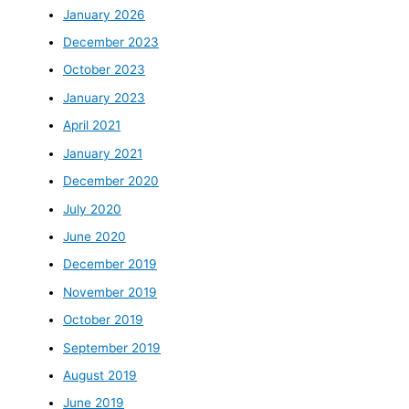
January 2026
December 2023
October 2023
January 2023
April 2021
January 2021
December 2020
July 2020
June 2020
December 2019
November 2019
October 2019
September 2019
August 2019
June 2019