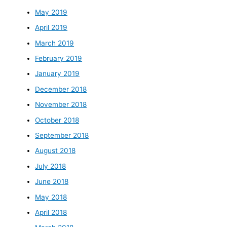
May 2019
April 2019
March 2019
February 2019
January 2019
December 2018
November 2018
October 2018
September 2018
August 2018
July 2018
June 2018
May 2018
April 2018