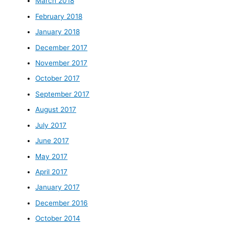
March 2018
February 2018
January 2018
December 2017
November 2017
October 2017
September 2017
August 2017
July 2017
June 2017
May 2017
April 2017
January 2017
December 2016
October 2014