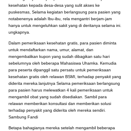
kesehatan kepada desa-desa yang sulit akses ke
puskesmas, Selama kegiatan berlangsung para pasien yang
notabenenya adalah Ibu-ibu, rela mengantri berjam-jam
hanya untuk mengeluhkan sakit yang di deritanya selama ini.
ungkapnya.
Dalam pemeriksaan kesehatan gratis, para pasien diminta
untuk mendaftarkan nama, umur, alamat, dan
mengembalikan kupon yang sudah dibagikan satu hari
sebelumnya oleh beberapa Mahasiswa Uhamka. Kemudia
para peserta dipanggil satu persatu untuk pemeriksaan
kesehatan gratis oleh relawan BSMI, terhadap penyakit yang
diderita mereka.lanjutnya Selama pemeriksaan berlangsung
para pasien harus melewatkan 4 kali pemeriksaan untuk
mengambil obat yang sudah disediakan. Sambil para
relawan memberikan konsultasi dan memberikan solusi
terhadap penyakit yang diderita oleh mereka sendiri.
Sambung Fandi
Betapa bahagianya mereka setelah mengambil beberapa