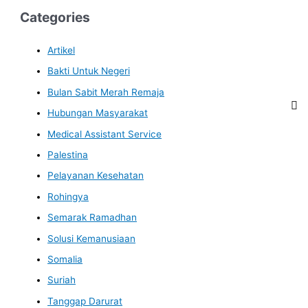
Categories
Artikel
Bakti Untuk Negeri
Bulan Sabit Merah Remaja
Hubungan Masyarakat
Medical Assistant Service
Palestina
Pelayanan Kesehatan
Rohingya
Semarak Ramadhan
Solusi Kemanusiaan
Somalia
Suriah
Tanggap Darurat