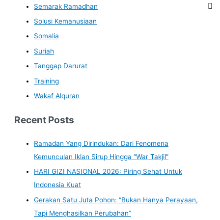
Semarak Ramadhan
Solusi Kemanusiaan
Somalia
Suriah
Tanggap Darurat
Training
Wakaf Alquran
Recent Posts
Ramadan Yang Dirindukan: Dari Fenomena
Kemunculan Iklan Sirup Hingga “War Takjil”
HARI GIZI NASIONAL 2026: Piring Sehat Untuk
Indonesia Kuat
Gerakan Satu Juta Pohon: “Bukan Hanya Perayaan,
Tapi Menghasilkan Perubahan”