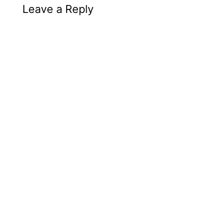
Leave a Reply