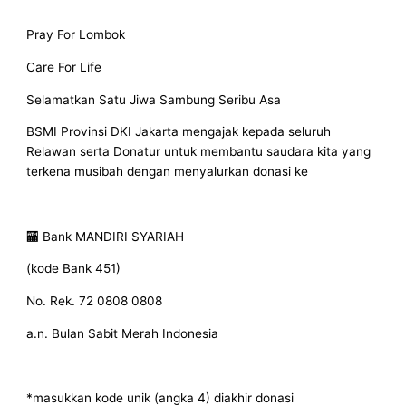
Pray For Lombok
Care For Life
Selamatkan Satu Jiwa Sambung Seribu Asa
BSMI Provinsi DKI Jakarta mengajak kepada seluruh
Relawan serta Donatur untuk membantu saudara kita yang
terkena musibah dengan menyalurkan donasi ke
🏧 Bank MANDIRI SYARIAH
(kode Bank 451)
No. Rek. 72 0808 0808
a.n. Bulan Sabit Merah Indonesia
*masukkan kode unik (angka 4) diakhir donasi