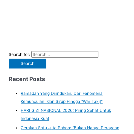
Search for:
Recent Posts
Ramadan Yang Dirindukan: Dari Fenomena
Kemunculan Iklan Sirup Hingga “War Takjil”
HARI GIZI NASIONAL 2026: Piring Sehat Untuk
Indonesia Kuat
Gerakan Satu Juta Pohon: “Bukan Hanya Perayaan,