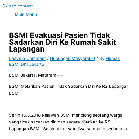
Skip to content
Main Menu
BSMI Evakuasi Pasien Tidak
Sadarkan Diri Ke Rumah Sakit
Lapangan
Leave a Comment
/
Hubungan Masyarakat
/ By
Humas
BSMI DKI Jakarta
BSMI Jakarta, Mataram – –
BSMI Melarikan Pasien Tidak Sadarkan Diri Ke RS Lapangan
BSMI
Senin 13.8.2018 Relawan BSMI menolong seorang warga
yang tidak sadarkan diri dan segera dilarikan ke RS
Lapangan BSMI. Selamatkan satu jiwa sambung seribu asa.