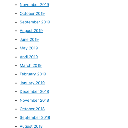
November 2019
October 2019
September 2019
August 2019
June 2019
May 2019
April 2019
March 2019
February 2019
January 2019
December 2018
November 2018
October 2018
September 2018
August 2018