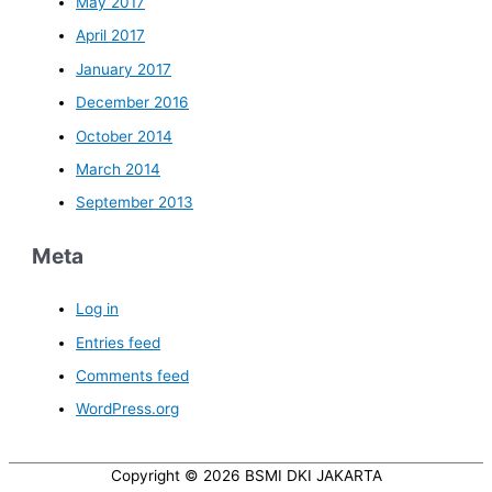
May 2017
April 2017
January 2017
December 2016
October 2014
March 2014
September 2013
Meta
Log in
Entries feed
Comments feed
WordPress.org
Copyright © 2026
BSMI DKI JAKARTA