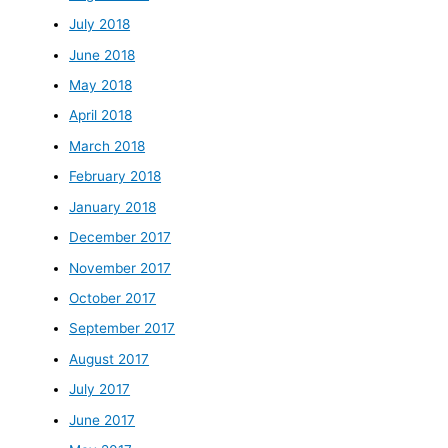
July 2018
June 2018
May 2018
April 2018
March 2018
February 2018
January 2018
December 2017
November 2017
October 2017
September 2017
August 2017
July 2017
June 2017