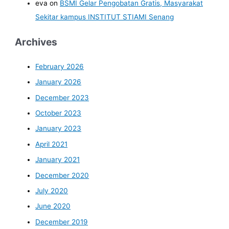
eva
on
BSMI Gelar Pengobatan Gratis, Masyarakat
Sekitar kampus INSTITUT STIAMI Senang
Archives
February 2026
January 2026
December 2023
October 2023
January 2023
April 2021
January 2021
December 2020
July 2020
June 2020
December 2019