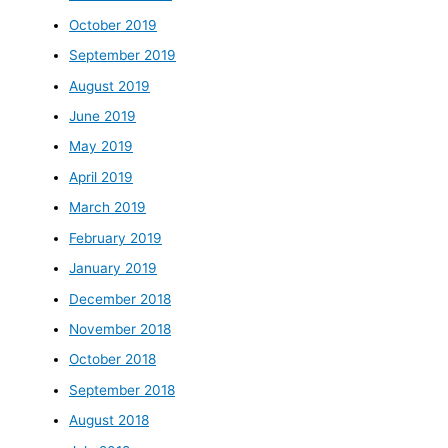
October 2019
September 2019
August 2019
June 2019
May 2019
April 2019
March 2019
February 2019
January 2019
December 2018
November 2018
October 2018
September 2018
August 2018