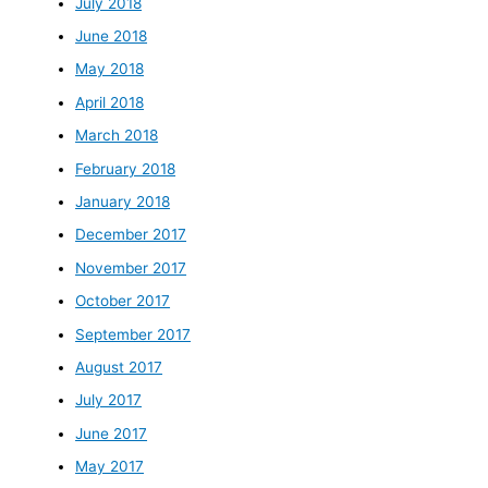
July 2018
June 2018
May 2018
April 2018
March 2018
February 2018
January 2018
December 2017
November 2017
October 2017
September 2017
August 2017
July 2017
June 2017
May 2017