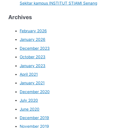
Sekitar kampus INSTITUT STIAMI Senang
Archives
February 2026
January 2026
December 2023
October 2023
January 2023
April 2021
January 2021
December 2020
July 2020
June 2020
December 2019
November 2019