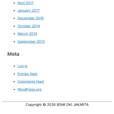
April 2017
January 2017
December 2016
October 2014
March 2014
September 2013
Meta
Log in
Entries feed
Comments feed
WordPress.org
Copyright © 2026
BSMI DKI JAKARTA