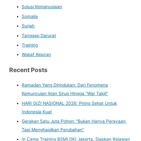
Solusi Kemanusiaan
Somalia
Suriah
Tanggap Darurat
Training
Wakaf Alquran
Recent Posts
Ramadan Yang Dirindukan: Dari Fenomena
Kemunculan Iklan Sirup Hingga “War Takjil”
HARI GIZI NASIONAL 2026: Piring Sehat Untuk
Indonesia Kuat
Gerakan Satu Juta Pohon: “Bukan Hanya Perayaan,
Tapi Menghasilkan Perubahan”
In Camp Training BSMI DKI Jakarta, Siapkan Relawan