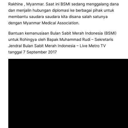
Rakhine , Myanmar. Saat ini BSMI sedang menggalang dana
dan menjalin hubungan diplomasi ke berbagai pihak untuk
membantu saudara saudara kita disana salah satunya
dengan Myanmar Medical Association.
Bantuan kemanusiaan Bulan Sabit Merah Indonesia (BSMI)
untuk Rohingya oleh Bapak Muhammad Rudi – Sekretaris
Jendral Bulan Sabit Merah Indonesia – Live Metro TV
tanggal 7 September 2017