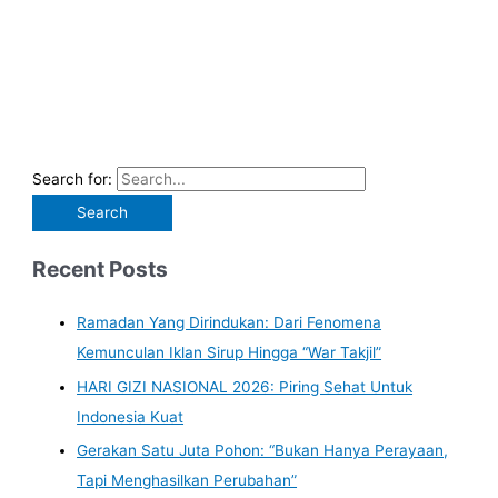
Search for:
Recent Posts
Ramadan Yang Dirindukan: Dari Fenomena
Kemunculan Iklan Sirup Hingga “War Takjil”
HARI GIZI NASIONAL 2026: Piring Sehat Untuk
Indonesia Kuat
Gerakan Satu Juta Pohon: “Bukan Hanya Perayaan,
Tapi Menghasilkan Perubahan”