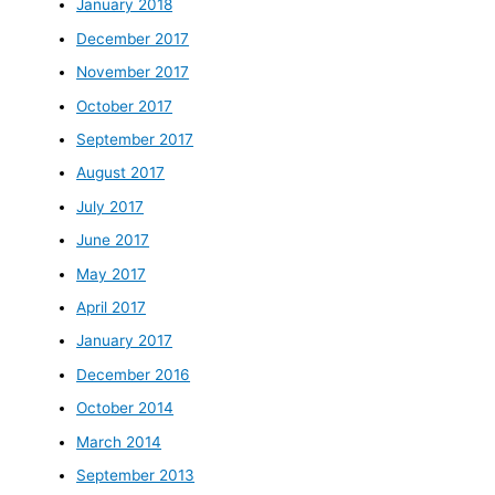
January 2018
December 2017
November 2017
October 2017
September 2017
August 2017
July 2017
June 2017
May 2017
April 2017
January 2017
December 2016
October 2014
March 2014
September 2013