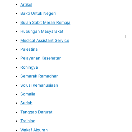
Artikel
Bakti Untuk Negeri
Bulan Sabit Merah Remaja
Hubungan Masyarakat
Medical Assistant Service
Palestina
Pelayanan Kesehatan
Rohingya
Semarak Ramadhan
Solusi Kemanusiaan
Somalia
Suriah
Tanggap Darurat
Training
Wakaf Alquran