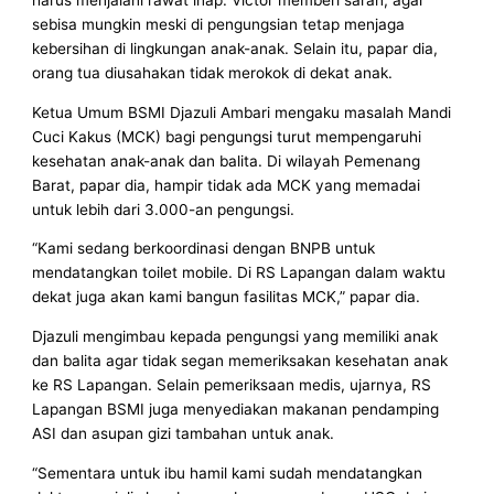
sebisa mungkin meski di pengungsian tetap menjaga
kebersihan di lingkungan anak-anak. Selain itu, papar dia,
orang tua diusahakan tidak merokok di dekat anak.
Ketua Umum BSMI Djazuli Ambari mengaku masalah Mandi
Cuci Kakus (MCK) bagi pengungsi turut mempengaruhi
kesehatan anak-anak dan balita. Di wilayah Pemenang
Barat, papar dia, hampir tidak ada MCK yang memadai
untuk lebih dari 3.000-an pengungsi.
“Kami sedang berkoordinasi dengan BNPB untuk
mendatangkan toilet mobile. Di RS Lapangan dalam waktu
dekat juga akan kami bangun fasilitas MCK,” papar dia.
Djazuli mengimbau kepada pengungsi yang memiliki anak
dan balita agar tidak segan memeriksakan kesehatan anak
ke RS Lapangan. Selain pemeriksaan medis, ujarnya, RS
Lapangan BSMI juga menyediakan makanan pendamping
ASI dan asupan gizi tambahan untuk anak.
“Sementara untuk ibu hamil kami sudah mendatangkan