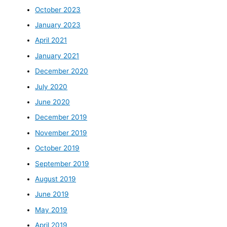
October 2023
January 2023
April 2021
January 2021
December 2020
July 2020
June 2020
December 2019
November 2019
October 2019
September 2019
August 2019
June 2019
May 2019
April 2019