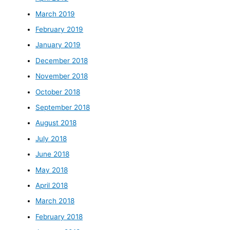
March 2019
February 2019
January 2019
December 2018
November 2018
October 2018
September 2018
August 2018
July 2018
June 2018
May 2018
April 2018
March 2018
February 2018