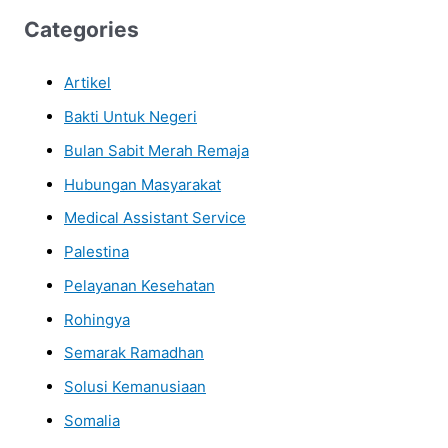
Categories
Artikel
Bakti Untuk Negeri
Bulan Sabit Merah Remaja
Hubungan Masyarakat
Medical Assistant Service
Palestina
Pelayanan Kesehatan
Rohingya
Semarak Ramadhan
Solusi Kemanusiaan
Somalia