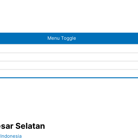
Menu Toggle
esar Selatan
 Indonesia