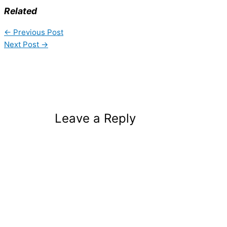
Related
←
Previous Post
Next Post
→
Leave a Reply