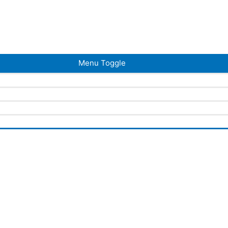
Menu Toggle