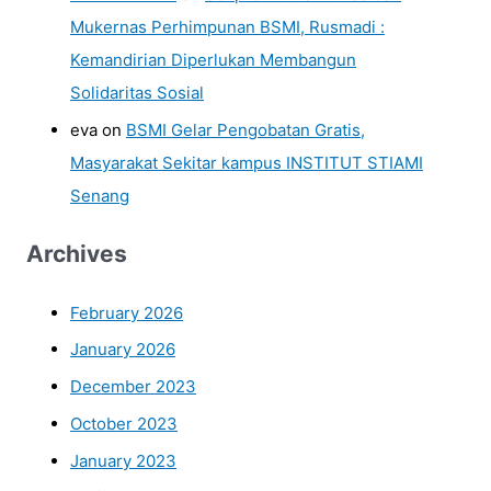
Mukernas Perhimpunan BSMI, Rusmadi :
Kemandirian Diperlukan Membangun
Solidaritas Sosial
eva
on
BSMI Gelar Pengobatan Gratis,
Masyarakat Sekitar kampus INSTITUT STIAMI
Senang
Archives
February 2026
January 2026
December 2023
October 2023
January 2023