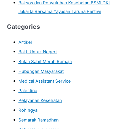
Baksos dan Penyuluhan Kesehatan BSMI DKI
Jakarta Bersama Yayasan Taruna Pertiwi
Categories
Artikel
Bakti Untuk Negeri
Bulan Sabit Merah Remaja
Hubungan Masyarakat
Medical Assistant Service
Palestina
Pelayanan Kesehatan
Rohingya
Semarak Ramadhan