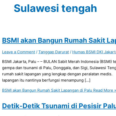
Sulawesi tengah
BSMI akan Bangun Rumah Sakit La
Leave a Comment
/
Tanggap Darurat
/
Humas BSMI DKI Jakart
BSMI Jakarta, Palu – – BULAN Sabit Merah Indonesia (BSMI)
gempa dan tsunami di Palu, Donggala, dan Sigi, Sulawesi T
rumah sakit lapangan yang lengkap dengan peralatan medi
lapangan itu nantinya berfungsi menampung […]
BSMI akan Bangun Rumah Sakit Lapangan di Palu
Read More 
Detik-Detik Tsunami di Pesisir Pa