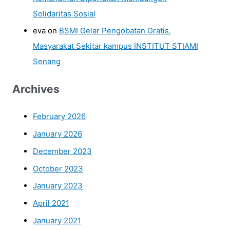
Solidaritas Sosial
eva
on
BSMI Gelar Pengobatan Gratis,
Masyarakat Sekitar kampus INSTITUT STIAMI
Senang
Archives
February 2026
January 2026
December 2023
October 2023
January 2023
April 2021
January 2021