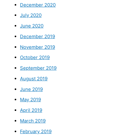
December 2020
July 2020
June 2020
December 2019
November 2019
October 2019
September 2019
August 2019
June 2019
May 2019
April 2019
March 2019
February 2019