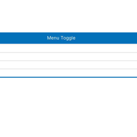
Menu Toggle