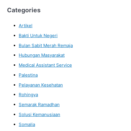
Categories
Artikel
Bakti Untuk Negeri
Bulan Sabit Merah Remaja
Hubungan Masyarakat
Medical Assistant Service
Palestina
Pelayanan Kesehatan
Rohingya
Semarak Ramadhan
Solusi Kemanusiaan
Somalia