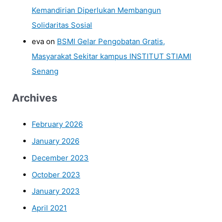
Kemandirian Diperlukan Membangun
Solidaritas Sosial
eva
on
BSMI Gelar Pengobatan Gratis,
Masyarakat Sekitar kampus INSTITUT STIAMI
Senang
Archives
February 2026
January 2026
December 2023
October 2023
January 2023
April 2021