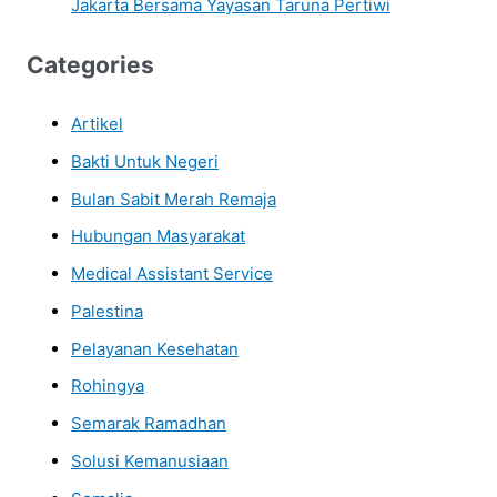
Jakarta Bersama Yayasan Taruna Pertiwi
Categories
Artikel
Bakti Untuk Negeri
Bulan Sabit Merah Remaja
Hubungan Masyarakat
Medical Assistant Service
Palestina
Pelayanan Kesehatan
Rohingya
Semarak Ramadhan
Solusi Kemanusiaan