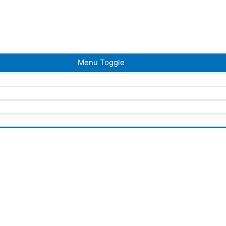
Menu Toggle