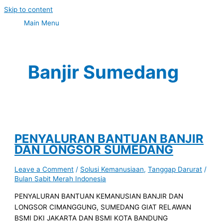
Skip to content
Main Menu
Banjir Sumedang
PENYALURAN BANTUAN BANJIR
DAN LONGSOR SUMEDANG
Leave a Comment
/
Solusi Kemanusiaan
,
Tanggap Darurat
/
Bulan Sabit Merah Indonesia
PENYALURAN BANTUAN KEMANUSIAN BANJIR DAN
LONGSOR CIMANGGUNG, SUMEDANG GIAT RELAWAN
BSMI DKI JAKARTA DAN BSMI KOTA BANDUNG