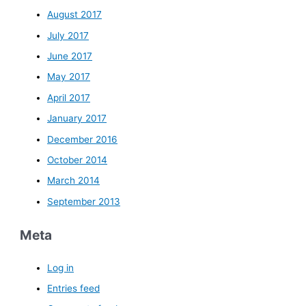
August 2017
July 2017
June 2017
May 2017
April 2017
January 2017
December 2016
October 2014
March 2014
September 2013
Meta
Log in
Entries feed