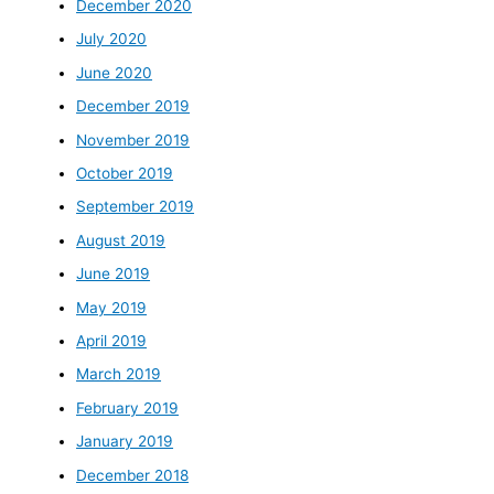
December 2020
July 2020
June 2020
December 2019
November 2019
October 2019
September 2019
August 2019
June 2019
May 2019
April 2019
March 2019
February 2019
January 2019
December 2018