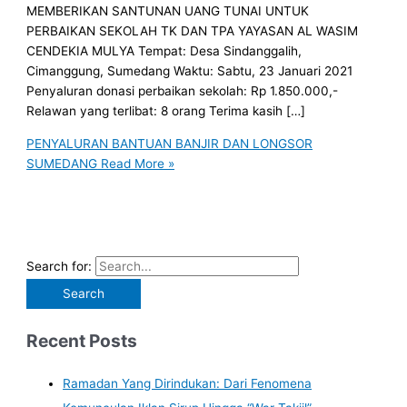
MEMBERIKAN SANTUNAN UANG TUNAI UNTUK
PERBAIKAN SEKOLAH TK DAN TPA YAYASAN AL WASIM
CENDEKIA MULYA Tempat: Desa Sindanggalih,
Cimanggung, Sumedang Waktu: Sabtu, 23 Januari 2021
Penyaluran donasi perbaikan sekolah: Rp 1.850.000,-
Relawan yang terlibat: 8 orang Terima kasih […]
PENYALURAN BANTUAN BANJIR DAN LONGSOR
SUMEDANG
Read More »
Search for:
Recent Posts
Ramadan Yang Dirindukan: Dari Fenomena