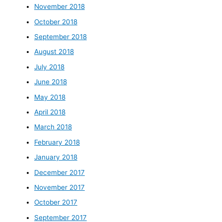
November 2018
October 2018
September 2018
August 2018
July 2018
June 2018
May 2018
April 2018
March 2018
February 2018
January 2018
December 2017
November 2017
October 2017
September 2017