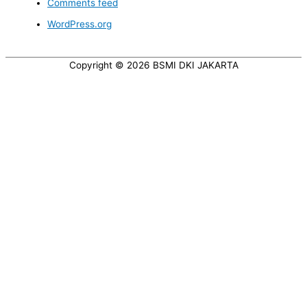
Comments feed
WordPress.org
Copyright © 2026
BSMI DKI JAKARTA