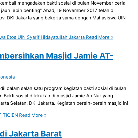
 kembali mengadakan bakti sosial di bulan November ceria
tu jauh lebih penting” Ahad, 19 November 2017 telah di
v. DKI Jakarta yang bekerja sama dengan Mahasiswa UIN
 Etos UIN Syarif Hidayatullah Jakarta
Read More »
embersihkan Masjid Jamie AT-
donesia
il dalam salah satu program kegiatan bakti sosial di bulan
 Bakti sosial dilakukan di masjid Jamie An Nur yang
arta Selatan, DKI Jakarta. Kegiatan bersih-bersih masjid ini
T-TIQIEN
Read More »
 di Jakarta Barat