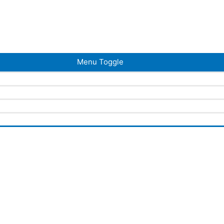
Menu Toggle