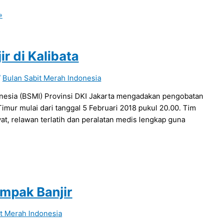
»
r di Kalibata
/
Bulan Sabit Merah Indonesia
onesia (BSMI) Provinsi DKI Jakarta mengadakan pengobatan
imur mulai dari tanggal 5 Februari 2018 pukul 20.00. Tim
at, relawan terlatih dan peralatan medis lengkap guna
ampak Banjir
t Merah Indonesia