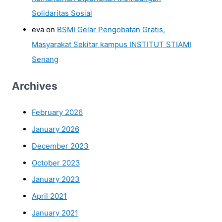
Solidaritas Sosial
eva
on
BSMI Gelar Pengobatan Gratis,
Masyarakat Sekitar kampus INSTITUT STIAMI
Senang
Archives
February 2026
January 2026
December 2023
October 2023
January 2023
April 2021
January 2021