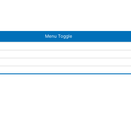
Menu Toggle