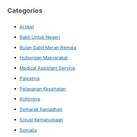
Categories
Artikel
Bakti Untuk Negeri
Bulan Sabit Merah Remaja
Hubungan Masyarakat
Medical Assistant Service
Palestina
Pelayanan Kesehatan
Rohingya
Semarak Ramadhan
Solusi Kemanusiaan
Somalia