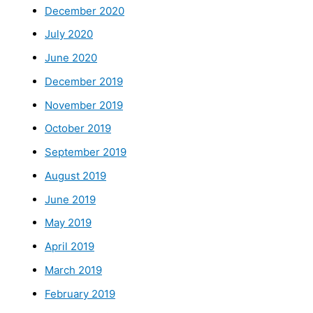
December 2020
July 2020
June 2020
December 2019
November 2019
October 2019
September 2019
August 2019
June 2019
May 2019
April 2019
March 2019
February 2019