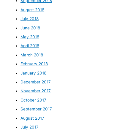
September 2018
August 2018
July 2018
June 2018
May 2018
April 2018
March 2018
February 2018
January 2018
December 2017
November 2017
October 2017
September 2017
August 2017
July 2017