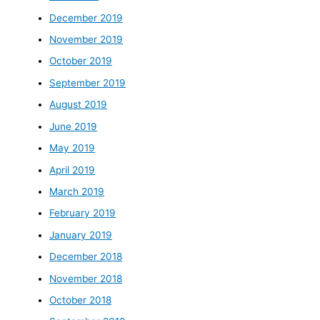
December 2019
November 2019
October 2019
September 2019
August 2019
June 2019
May 2019
April 2019
March 2019
February 2019
January 2019
December 2018
November 2018
October 2018