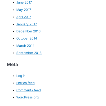
June 2017
May 2017
April 2017
January 2017
December 2016
October 2014
March 2014
September 2013
Meta
Log in
Entries feed
Comments feed
WordPress.org