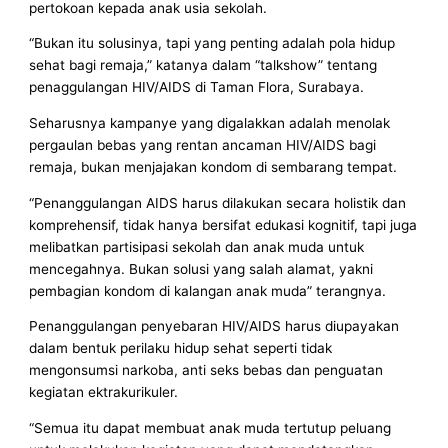
pertokoan kepada anak usia sekolah.
“Bukan itu solusinya, tapi yang penting adalah pola hidup
sehat bagi remaja,” katanya dalam “talkshow” tentang
penaggulangan HIV/AIDS di Taman Flora, Surabaya.
Seharusnya kampanye yang digalakkan adalah menolak
pergaulan bebas yang rentan ancaman HIV/AIDS bagi
remaja, bukan menjajakan kondom di sembarang tempat.
“Penanggulangan AIDS harus dilakukan secara holistik dan
komprehensif, tidak hanya bersifat edukasi kognitif, tapi juga
melibatkan partisipasi sekolah dan anak muda untuk
mencegahnya. Bukan solusi yang salah alamat, yakni
pembagian kondom di kalangan anak muda” terangnya.
Penanggulangan penyebaran HIV/AIDS harus diupayakan
dalam bentuk perilaku hidup sehat seperti tidak
mengonsumsi narkoba, anti seks bebas dan penguatan
kegiatan ektrakurikuler.
“Semua itu dapat membuat anak muda tertutup peluang