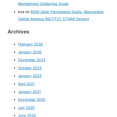
Membangun Solidaritas Sosial
eva
on
BSMI Gelar Pengobatan Gratis, Masyarakat
Sekitar kampus INSTITUT STIAMI Senang
Archives
February 2026
January 2026
December 2023
October 2023
January 2023
April 2021
January 2021
December 2020
July 2020
June 2020