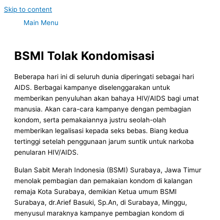
Skip to content
Main Menu
BSMI Tolak Kondomisasi
Beberapa hari ini di seluruh dunia diperingati sebagai hari
AIDS. Berbagai kampanye diselenggarakan untuk
memberikan penyuluhan akan bahaya HIV/AIDS bagi umat
manusia. Akan cara-cara kampanye dengan pembagian
kondom, serta pemakaiannya justru seolah-olah
memberikan legalisasi kepada seks bebas. Biang kedua
tertinggi setelah penggunaan jarum suntik untuk narkoba
penularan HIV/AIDS.
Bulan Sabit Merah Indonesia (BSMI) Surabaya, Jawa Timur
menolak pembagian dan pemakaian kondom di kalangan
remaja Kota Surabaya, demikian Ketua umum BSMI
Surabaya, dr.Arief Basuki, Sp.An, di Surabaya, Minggu,
menyusul maraknya kampanye pembagian kondom di