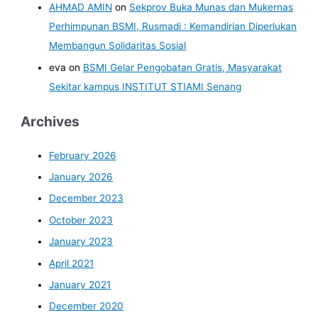
AHMAD AMIN
on
Sekprov Buka Munas dan Mukernas
Perhimpunan BSMI, Rusmadi : Kemandirian Diperlukan
Membangun Solidaritas Sosial
eva
on
BSMI Gelar Pengobatan Gratis, Masyarakat
Sekitar kampus INSTITUT STIAMI Senang
Archives
February 2026
January 2026
December 2023
October 2023
January 2023
April 2021
January 2021
December 2020