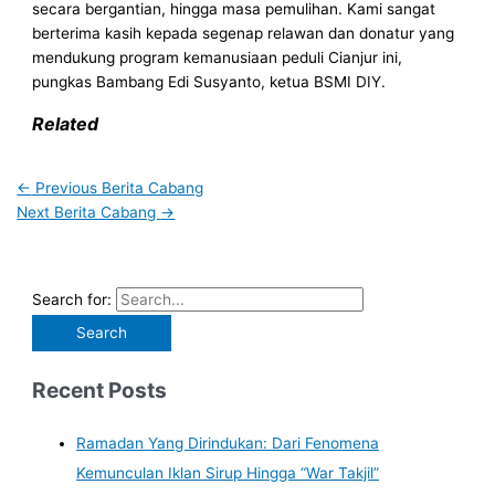
secara bergantian, hingga masa pemulihan. Kami sangat
berterima kasih kepada segenap relawan dan donatur yang
mendukung program kemanusiaan peduli Cianjur ini,
pungkas Bambang Edi Susyanto, ketua BSMI DIY.
Related
←
Previous Berita Cabang
Next Berita Cabang
→
Search for:
Recent Posts
Ramadan Yang Dirindukan: Dari Fenomena
Kemunculan Iklan Sirup Hingga “War Takjil”