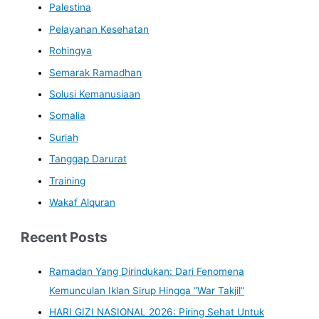
Palestina
Pelayanan Kesehatan
Rohingya
Semarak Ramadhan
Solusi Kemanusiaan
Somalia
Suriah
Tanggap Darurat
Training
Wakaf Alquran
Recent Posts
Ramadan Yang Dirindukan: Dari Fenomena
Kemunculan Iklan Sirup Hingga “War Takjil”
HARI GIZI NASIONAL 2026: Piring Sehat Untuk