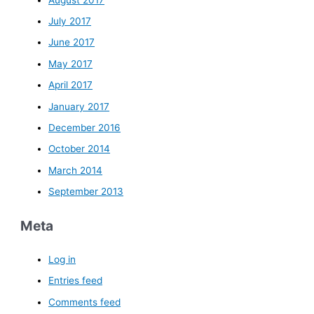
July 2017
June 2017
May 2017
April 2017
January 2017
December 2016
October 2014
March 2014
September 2013
Meta
Log in
Entries feed
Comments feed