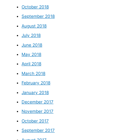
October 2018
September 2018
August 2018
July 2018
June 2018
May 2018
April 2018
March 2018
February 2018
January 2018
December 2017
November 2017
October 2017
September 2017
August 2017