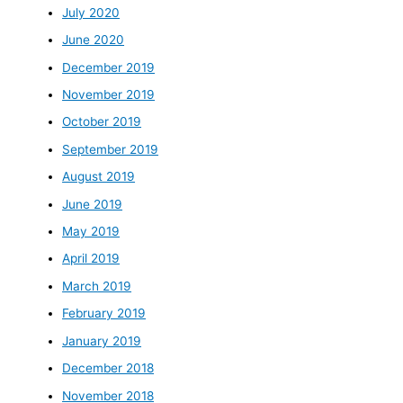
July 2020
June 2020
December 2019
November 2019
October 2019
September 2019
August 2019
June 2019
May 2019
April 2019
March 2019
February 2019
January 2019
December 2018
November 2018