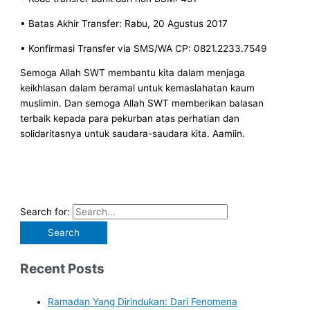
• Batas Akhir Transfer: Rabu, 20 Agustus 2017
• Konfirmasi Transfer via SMS/WA CP: 0821.2233.7549
Semoga Allah SWT membantu kita dalam menjaga
keikhlasan dalam beramal untuk kemaslahatan kaum
muslimin. Dan semoga Allah SWT memberikan balasan
terbaik kepada para pekurban atas perhatian dan
solidaritasnya untuk saudara-saudara kita. Aamiin.
Search for:
Recent Posts
Ramadan Yang Dirindukan: Dari Fenomena