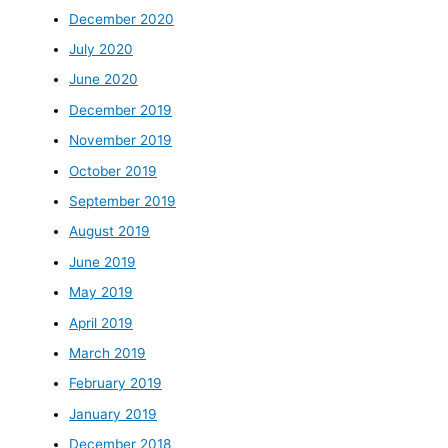
December 2020
July 2020
June 2020
December 2019
November 2019
October 2019
September 2019
August 2019
June 2019
May 2019
April 2019
March 2019
February 2019
January 2019
December 2018