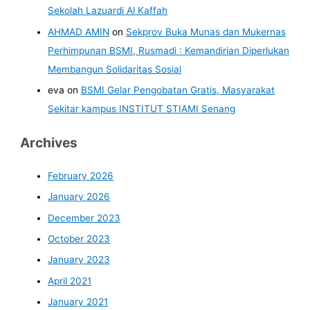
Sekolah Lazuardi Al Kaffah
AHMAD AMIN
on
Sekprov Buka Munas dan Mukernas
Perhimpunan BSMI, Rusmadi : Kemandirian Diperlukan
Membangun Solidaritas Sosial
eva
on
BSMI Gelar Pengobatan Gratis, Masyarakat
Sekitar kampus INSTITUT STIAMI Senang
Archives
February 2026
January 2026
December 2023
October 2023
January 2023
April 2021
January 2021