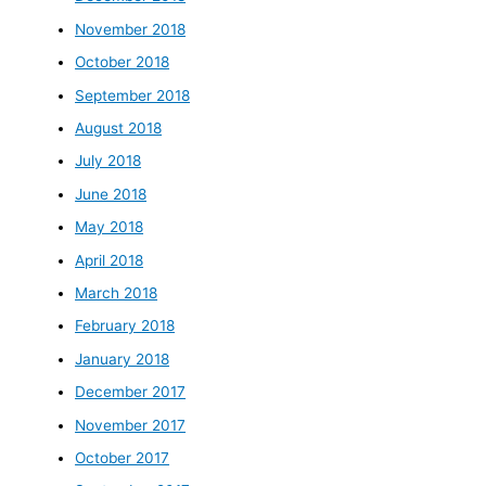
November 2018
October 2018
September 2018
August 2018
July 2018
June 2018
May 2018
April 2018
March 2018
February 2018
January 2018
December 2017
November 2017
October 2017