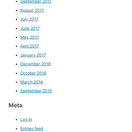
September 2017
August 2017
July 2017
June 2017
May 2017
April 2017
January 2017
December 2016
October 2014
March 2014
September 2013
Meta
Log in
Entries feed