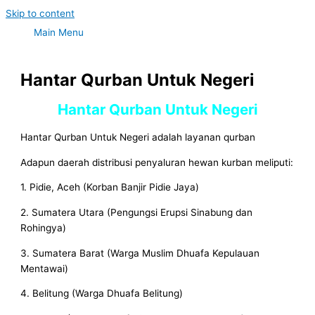
Skip to content
Main Menu
Hantar Qurban Untuk Negeri
Hantar Qurban Untuk Negeri
Hantar Qurban Untuk Negeri adalah layanan qurban
Adapun daerah distribusi penyaluran hewan kurban meliputi:
1. Pidie, Aceh (Korban Banjir Pidie Jaya)
2. Sumatera Utara (Pengungsi Erupsi Sinabung dan
Rohingya)
3. Sumatera Barat (Warga Muslim Dhuafa Kepulauan
Mentawai)
4. Belitung (Warga Dhuafa Belitung)