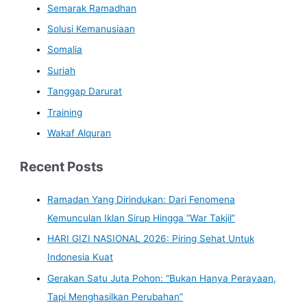
Semarak Ramadhan
Solusi Kemanusiaan
Somalia
Suriah
Tanggap Darurat
Training
Wakaf Alquran
Recent Posts
Ramadan Yang Dirindukan: Dari Fenomena
Kemunculan Iklan Sirup Hingga “War Takjil”
HARI GIZI NASIONAL 2026: Piring Sehat Untuk
Indonesia Kuat
Gerakan Satu Juta Pohon: “Bukan Hanya Perayaan,
Tapi Menghasilkan Perubahan”