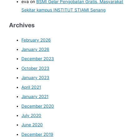
eva
on
BSMI Gelar Pengobatan Gratis, Masyarakat
Sekitar kampus INSTITUT STIAMI Senang
Archives
February 2026
January 2026
December 2023
October 2023
January 2023
April 2021
January 2021
December 2020
July 2020
June 2020
December 2019