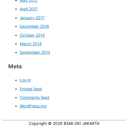
May 2017
April 2017
January 2017
December 2016
October 2014
March 2014
September 2013
Meta
Log in
Entries feed
Comments feed
WordPress.org
Copyright © 2026
BSMI DKI JAKARTA