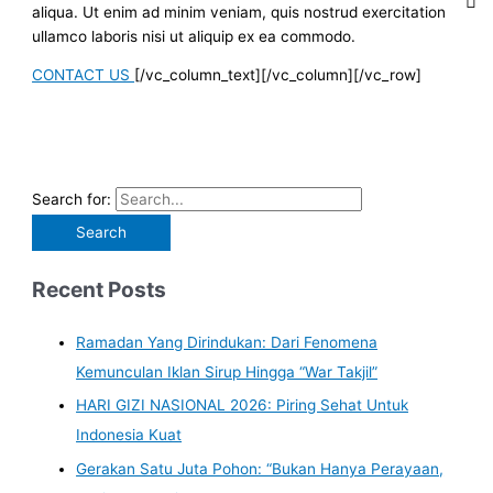
aliqua. Ut enim ad minim veniam, quis nostrud exercitation
ullamco laboris nisi ut aliquip ex ea commodo.
CONTACT US
[/vc_column_text][/vc_column][/vc_row]
Search for:
Recent Posts
Ramadan Yang Dirindukan: Dari Fenomena
Kemunculan Iklan Sirup Hingga “War Takjil”
HARI GIZI NASIONAL 2026: Piring Sehat Untuk
Indonesia Kuat
Gerakan Satu Juta Pohon: “Bukan Hanya Perayaan,