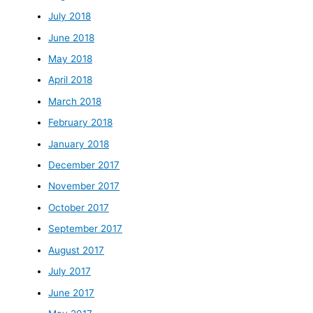
July 2018
June 2018
May 2018
April 2018
March 2018
February 2018
January 2018
December 2017
November 2017
October 2017
September 2017
August 2017
July 2017
June 2017