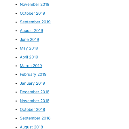
November 2019
October 2019
September 2019
August 2019
June 2019
May 2019
April 2019
March 2019
February 2019
January 2019
December 2018
November 2018
October 2018
September 2018
August 2018