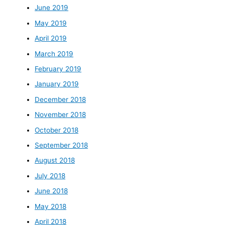
June 2019
May 2019
April 2019
March 2019
February 2019
January 2019
December 2018
November 2018
October 2018
September 2018
August 2018
July 2018
June 2018
May 2018
April 2018