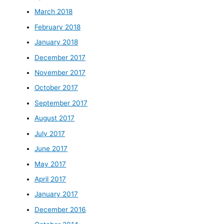
March 2018
February 2018
January 2018
December 2017
November 2017
October 2017
September 2017
August 2017
July 2017
June 2017
May 2017
April 2017
January 2017
December 2016