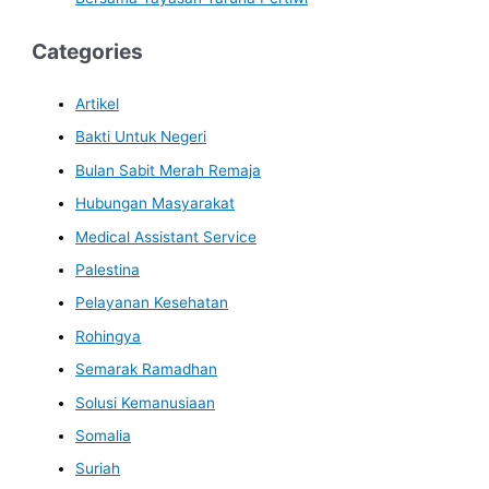
Categories
Artikel
Bakti Untuk Negeri
Bulan Sabit Merah Remaja
Hubungan Masyarakat
Medical Assistant Service
Palestina
Pelayanan Kesehatan
Rohingya
Semarak Ramadhan
Solusi Kemanusiaan
Somalia
Suriah