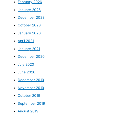
February 2026
January 2026
December 2023
October 2023
January 2023
April 2021
January 2021
December 2020
July 2020
June 2020
December 2019
November 2019
October 2019
September 2019
August 2019