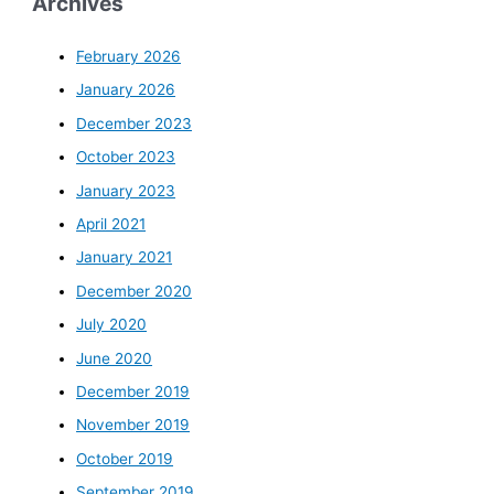
Archives
February 2026
January 2026
December 2023
October 2023
January 2023
April 2021
January 2021
December 2020
July 2020
June 2020
December 2019
November 2019
October 2019
September 2019