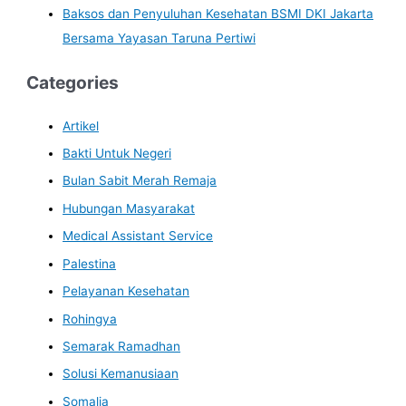
Baksos dan Penyuluhan Kesehatan BSMI DKI Jakarta
Bersama Yayasan Taruna Pertiwi
Categories
Artikel
Bakti Untuk Negeri
Bulan Sabit Merah Remaja
Hubungan Masyarakat
Medical Assistant Service
Palestina
Pelayanan Kesehatan
Rohingya
Semarak Ramadhan
Solusi Kemanusiaan
Somalia