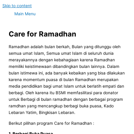
Skip to content
Main Menu
Care for Ramadhan
Ramadhan adalah bulan berkah, Bulan yang ditunggu oleh
semua umat Islam, Semua umat Islam di seluruh dunia
merayakannya dengan kebahagiaan karena Ramadhan
memiliki keistimewaan dibandingkan bulan lainnya. Dalam
bulan istimewa ini, ada banyak kebaikan yang bisa dilakukan
karena momentum puasa di bulan Ramadhan merupakan
media pendidikan bagi umat Islam untuk berlatih empati dan
berbagi. Oleh karena itu BSMI memfasilitasi para donator
untuk Berbagi di bulan ramadhan dengan berbagai program
ramdhan yang mencangkup berbagi buka puasa, Kado
Lebaran Yatim, Bingkisan Lebaran.
Berikut pilihan program Care for Ramadhan :
1. Berbagi Buka Puasa