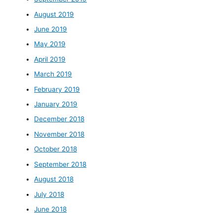
August 2019
June 2019
May 2019
April 2019
March 2019
February 2019
January 2019
December 2018
November 2018
October 2018
September 2018
August 2018
July 2018
June 2018