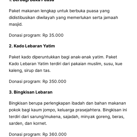
Paket makanan lengkap untuk berbuka puasa yang
didistibusikan diwilayah yang memerlukan serta jamaah
masjid.
Donasi program: Rp 35.000
2. Kado Lebaran Yatim
Paket kado diperuntukkan bagi anak-anak yatim. Paket
Kado Lebaran Yatim terdiri dari pakaian muslim, susu, kue
kaleng, sirup dan tas.
Donasi program: Rp 350.000
3. Bingkisan Lebaran
Bingkisan berupa perlengkapan ibadah dan bahan makanan
pokok bagi kaum jompo, keluarga prasejahtera. Bingkisan ini
terdiri dari sarung/mukena, sajadah, minyak goreng, beras,
sarden, dan kornet.
Donasi program: Rp 360.000