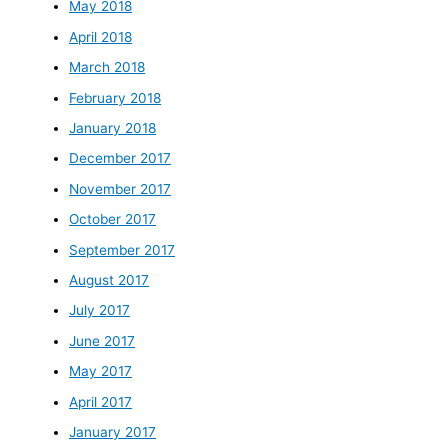
May 2018
April 2018
March 2018
February 2018
January 2018
December 2017
November 2017
October 2017
September 2017
August 2017
July 2017
June 2017
May 2017
April 2017
January 2017