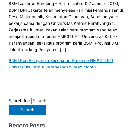
BSMI Jakarta, Bandung – Hari ini sabtu (27 Januari 2018),
BSMI DKI Jakarta telah menyelesaikan misi kemanusiaan di
Desa Mekarmanik, Kecamatan Cimenyan, Bandung yang
bekerja sama dengan Universitas Katolik Parahyangan.
Kerjasama itu merupakan salah satu program yang telah
menjadi agenda tahunan HMPSTI FTI Universitas Katolik
Parahyangan, sekaligus program kerja BSMI Provinsi DKI
Jakarta bidang Pelayanan […]
BSMI Beri Pelayanan Kesehatan Bersama HMPSTI FTI
Universitas Katolik Parahyangan
Read More »
Search for:
Recent Posts