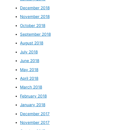
December 2018
November 2018
October 2018
September 2018
August 2018
July 2018
June 2018
May 2018
April 2018
March 2018
February 2018
January 2018
December 2017
November 2017