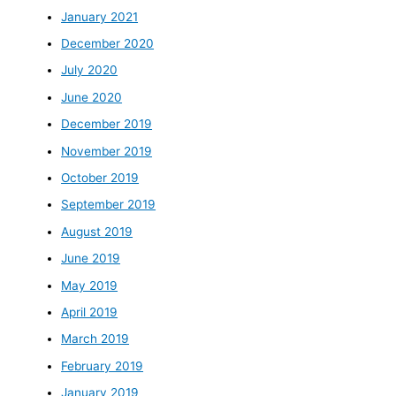
January 2021
December 2020
July 2020
June 2020
December 2019
November 2019
October 2019
September 2019
August 2019
June 2019
May 2019
April 2019
March 2019
February 2019
January 2019