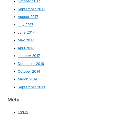
October 2017
September 2017
August 2017
July 2017
June 2017
May 2017
April 2017
January 2017
December 2016
October 2014
March 2014
September 2013
Meta
Log in