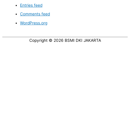
Entries feed
Comments feed
WordPress.org
Copyright © 2026
BSMI DKI JAKARTA