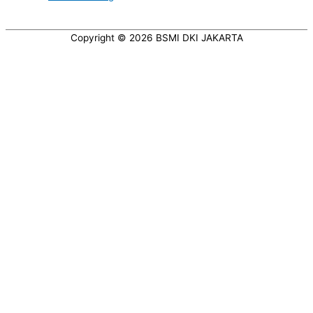
Copyright © 2026
BSMI DKI JAKARTA