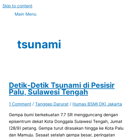
Skip to content
Main Menu
tsunami
Detik-Detik Tsunami di Pesisir
Palu, Sulawesi Tengah
1 Comment
/
Tanggap Darurat
/
Humas BSMI DKI Jakarta
Gempa bumi berkekuatan 7.7 SR mengguncang dengan
episentrum dekat Kota Donggala Sulawesi Tengah, Jumat
(28/9) petang. Gempa turut dirasakan hingga ke Kota Palu
dan Mamuju. Sesaat setelah gempa besar, peringatan