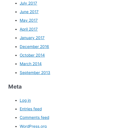
July 2017
June 2017
May 2017
April 2017
January 2017
December 2016
October 2014
March 2014
September 2013
Meta
Log in
Entries feed
Comments feed
WordPress.org