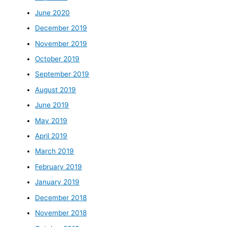
June 2020
December 2019
November 2019
October 2019
September 2019
August 2019
June 2019
May 2019
April 2019
March 2019
February 2019
January 2019
December 2018
November 2018