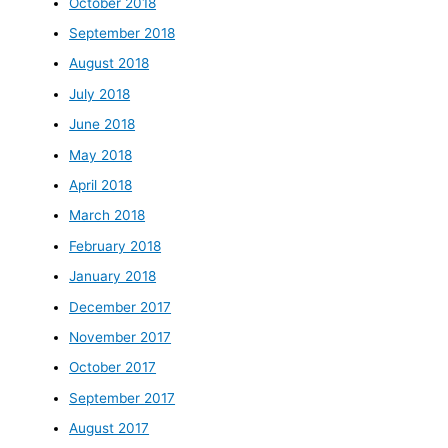
October 2018
September 2018
August 2018
July 2018
June 2018
May 2018
April 2018
March 2018
February 2018
January 2018
December 2017
November 2017
October 2017
September 2017
August 2017