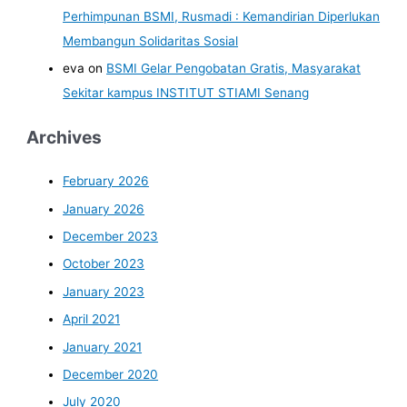
Perhimpunan BSMI, Rusmadi : Kemandirian Diperlukan
Membangun Solidaritas Sosial
eva
on
BSMI Gelar Pengobatan Gratis, Masyarakat
Sekitar kampus INSTITUT STIAMI Senang
Archives
February 2026
January 2026
December 2023
October 2023
January 2023
April 2021
January 2021
December 2020
July 2020