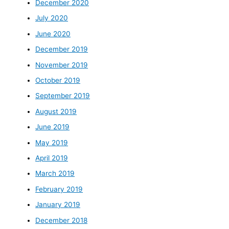
December 2020
July 2020
June 2020
December 2019
November 2019
October 2019
September 2019
August 2019
June 2019
May 2019
April 2019
March 2019
February 2019
January 2019
December 2018