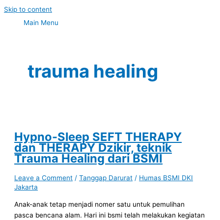
Skip to content
Main Menu
trauma healing
Hypno-Sleep SEFT THERAPY
dan THERAPY Dzikir, teknik
Trauma Healing dari BSMI
Leave a Comment
/
Tanggap Darurat
/
Humas BSMI DKI
Jakarta
Anak-anak tetap menjadi nomer satu untuk pemulihan
pasca bencana alam. Hari ini bsmi telah melakukan kegiatan