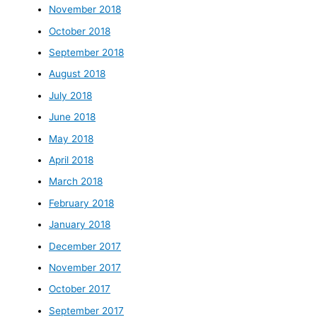
November 2018
October 2018
September 2018
August 2018
July 2018
June 2018
May 2018
April 2018
March 2018
February 2018
January 2018
December 2017
November 2017
October 2017
September 2017