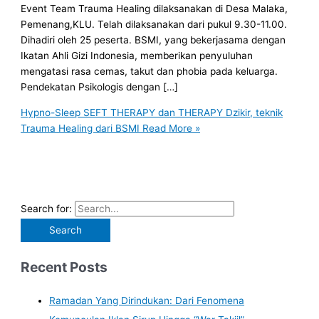
Event Team Trauma Healing dilaksanakan di Desa Malaka,
Pemenang,KLU. Telah dilaksanakan dari pukul 9.30-11.00.
Dihadiri oleh 25 peserta. BSMI, yang bekerjasama dengan
Ikatan Ahli Gizi Indonesia, memberikan penyuluhan
mengatasi rasa cemas, takut dan phobia pada keluarga.
Pendekatan Psikologis dengan […]
Hypno-Sleep SEFT THERAPY dan THERAPY Dzikir, teknik
Trauma Healing dari BSMI
Read More »
Search for:
Recent Posts
Ramadan Yang Dirindukan: Dari Fenomena