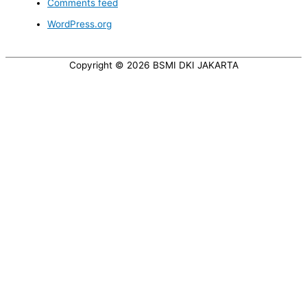
Comments feed
WordPress.org
Copyright © 2026
BSMI DKI JAKARTA