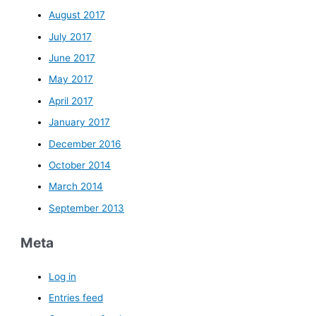
August 2017
July 2017
June 2017
May 2017
April 2017
January 2017
December 2016
October 2014
March 2014
September 2013
Meta
Log in
Entries feed