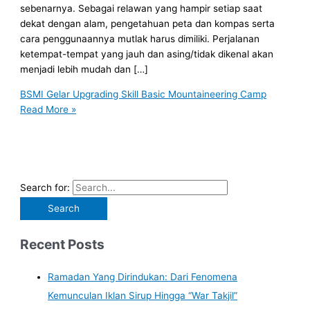
sebenarnya. Sebagai relawan yang hampir setiap saat
dekat dengan alam, pengetahuan peta dan kompas serta
cara penggunaannya mutlak harus dimiliki. Perjalanan
ketempat-tempat yang jauh dan asing/tidak dikenal akan
menjadi lebih mudah dan […]
BSMI Gelar Upgrading Skill Basic Mountaineering Camp
Read More »
Search for:
Recent Posts
Ramadan Yang Dirindukan: Dari Fenomena
Kemunculan Iklan Sirup Hingga “War Takjil”