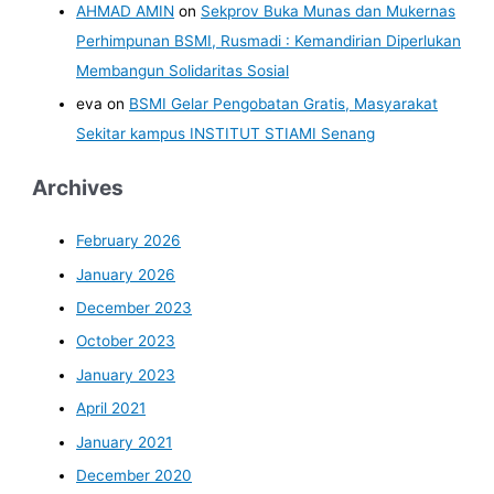
AHMAD AMIN
on
Sekprov Buka Munas dan Mukernas
Perhimpunan BSMI, Rusmadi : Kemandirian Diperlukan
Membangun Solidaritas Sosial
eva
on
BSMI Gelar Pengobatan Gratis, Masyarakat
Sekitar kampus INSTITUT STIAMI Senang
Archives
February 2026
January 2026
December 2023
October 2023
January 2023
April 2021
January 2021
December 2020