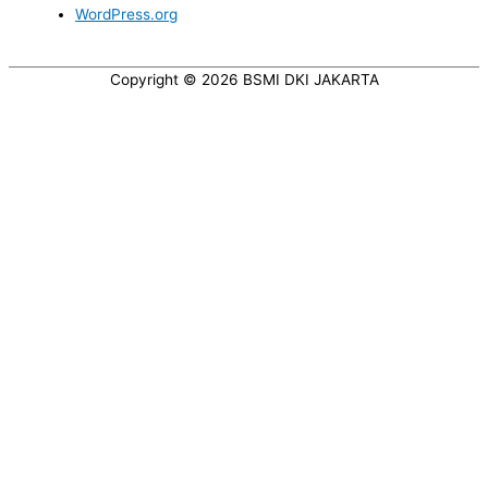
WordPress.org
Copyright © 2026
BSMI DKI JAKARTA