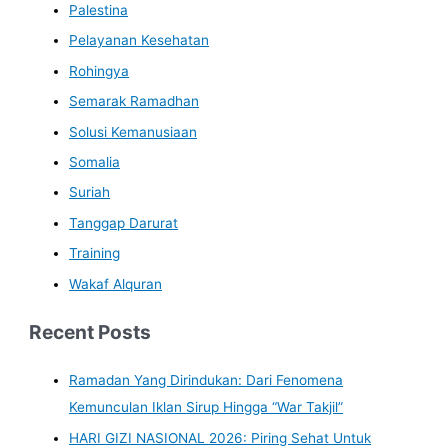
Palestina
Pelayanan Kesehatan
Rohingya
Semarak Ramadhan
Solusi Kemanusiaan
Somalia
Suriah
Tanggap Darurat
Training
Wakaf Alquran
Recent Posts
Ramadan Yang Dirindukan: Dari Fenomena
Kemunculan Iklan Sirup Hingga “War Takjil”
HARI GIZI NASIONAL 2026: Piring Sehat Untuk