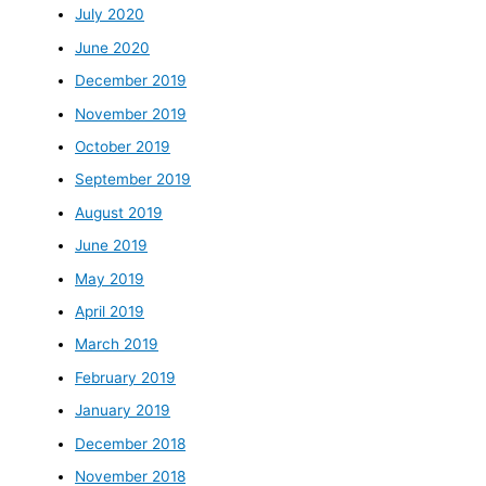
July 2020
June 2020
December 2019
November 2019
October 2019
September 2019
August 2019
June 2019
May 2019
April 2019
March 2019
February 2019
January 2019
December 2018
November 2018