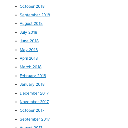
October 2018
September 2018
August 2018
July 2018
June 2018
May 2018
April 2018
March 2018
February 2018
January 2018
December 2017
November 2017
October 2017
September 2017
August 2017