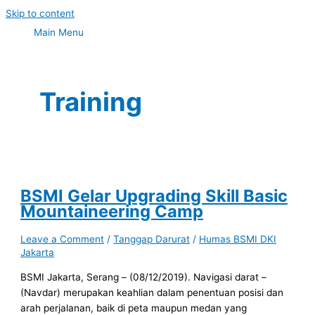
Skip to content
Main Menu
Training
BSMI Gelar Upgrading Skill Basic
Mountaineering Camp
Leave a Comment
/
Tanggap Darurat
/
Humas BSMI DKI
Jakarta
BSMI Jakarta, Serang – (08/12/2019). Navigasi darat –
(Navdar) merupakan keahlian dalam penentuan posisi dan
arah perjalanan, baik di peta maupun medan yang