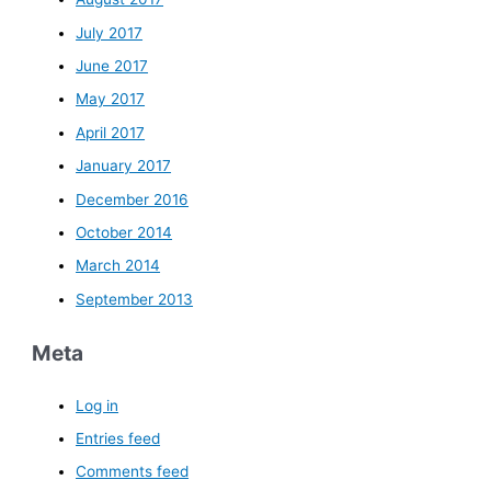
July 2017
June 2017
May 2017
April 2017
January 2017
December 2016
October 2014
March 2014
September 2013
Meta
Log in
Entries feed
Comments feed