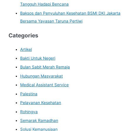
Tangguh Hadapi Bencana
Baksos dan Penyuluhan Kesehatan BSMI DKI Jakarta
Bersama Yayasan Taruna Pertiwi
Categories
Artikel
Bakti Untuk Negeri
Bulan Sabit Merah Remaja
Hubungan Masyarakat
Medical Assistant Service
Palestina
Pelayanan Kesehatan
Rohingya
Semarak Ramadhan
Solusi Kemanusiaan