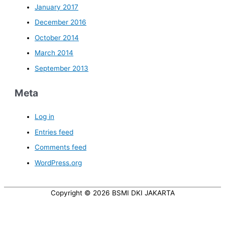
January 2017
December 2016
October 2014
March 2014
September 2013
Meta
Log in
Entries feed
Comments feed
WordPress.org
Copyright © 2026
BSMI DKI JAKARTA