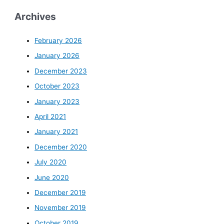
Archives
February 2026
January 2026
December 2023
October 2023
January 2023
April 2021
January 2021
December 2020
July 2020
June 2020
December 2019
November 2019
October 2019