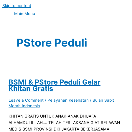
Skip to content
Main Menu
PStore Peduli
BSMI & PStore Peduli Gelar
Khitan Gratis
Leave a Comment
/
Pelayanan Kesehatan
/
Bulan Sabit
Merah Indonesia
KHITAN GRATIS UNTUK ANAK-ANAK DHUAFA
ALHAMDULILLAH…. TELAH TERLAKSANA GIAT RELAWAN
MEDIS BSMI PROVINSI DKI JAKARTA BEKERJASAMA