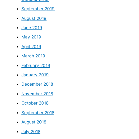
September 2019
August 2019
June 2019
May 2019
April 2019
March 2019
February 2019
January 2019
December 2018
November 2018
October 2018
September 2018
August 2018
July 2018