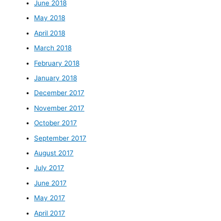
June 2018
May 2018
April 2018
March 2018
February 2018
January 2018
December 2017
November 2017
October 2017
September 2017
August 2017
July 2017
June 2017
May 2017
April 2017