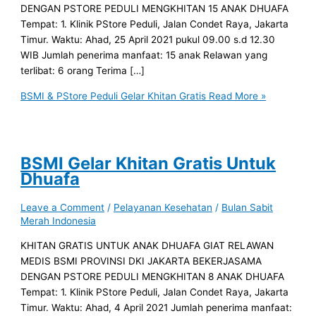
DENGAN PSTORE PEDULI MENGKHITAN 15 ANAK DHUAFA
Tempat: 1. Klinik PStore Peduli, Jalan Condet Raya, Jakarta
Timur. Waktu: Ahad, 25 April 2021 pukul 09.00 s.d 12.30
WIB Jumlah penerima manfaat: 15 anak Relawan yang
terlibat: 6 orang Terima […]
BSMI & PStore Peduli Gelar Khitan Gratis
Read More »
BSMI Gelar Khitan Gratis Untuk
Dhuafa
Leave a Comment
/
Pelayanan Kesehatan
/
Bulan Sabit
Merah Indonesia
KHITAN GRATIS UNTUK ANAK DHUAFA GIAT RELAWAN
MEDIS BSMI PROVINSI DKI JAKARTA BEKERJASAMA
DENGAN PSTORE PEDULI MENGKHITAN 8 ANAK DHUAFA
Tempat: 1. Klinik PStore Peduli, Jalan Condet Raya, Jakarta
Timur. Waktu: Ahad, 4 April 2021 Jumlah penerima manfaat: