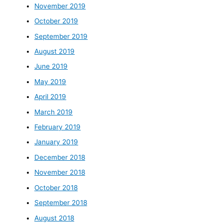
November 2019
October 2019
September 2019
August 2019
June 2019
May 2019
April 2019
March 2019
February 2019
January 2019
December 2018
November 2018
October 2018
September 2018
August 2018