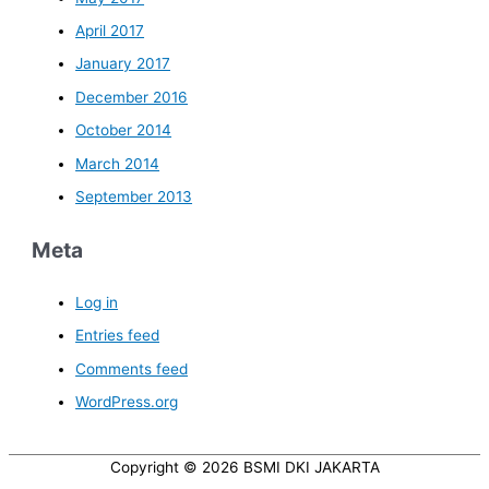
April 2017
January 2017
December 2016
October 2014
March 2014
September 2013
Meta
Log in
Entries feed
Comments feed
WordPress.org
Copyright © 2026
BSMI DKI JAKARTA