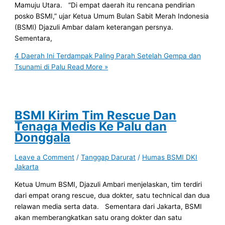
Mamuju Utara. “Di empat daerah itu rencana pendirian
posko BSMI,” ujar Ketua Umum Bulan Sabit Merah Indonesia
(BSMI) Djazuli Ambar dalam keterangan persnya.
Sementara,
4 Daerah Ini Terdampak Paling Parah Setelah Gempa dan
Tsunami di Palu
Read More »
BSMI Kirim Tim Rescue Dan
Tenaga Medis Ke Palu dan
Donggala
Leave a Comment
/
Tanggap Darurat
/
Humas BSMI DKI
Jakarta
Ketua Umum BSMI, Djazuli Ambari menjelaskan, tim terdiri
dari empat orang rescue, dua dokter, satu technical dan dua
relawan media serta data. Sementara dari Jakarta, BSMI
akan memberangkatkan satu orang dokter dan satu