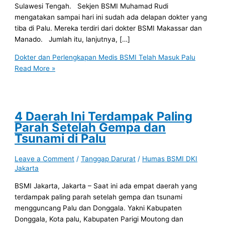
Sulawesi Tengah. Sekjen BSMI Muhamad Rudi
mengatakan sampai hari ini sudah ada delapan dokter yang
tiba di Palu. Mereka terdiri dari dokter BSMI Makassar dan
Manado. Jumlah itu, lanjutnya, […]
Dokter dan Perlengkapan Medis BSMI Telah Masuk Palu
Read More »
4 Daerah Ini Terdampak Paling
Parah Setelah Gempa dan
Tsunami di Palu
Leave a Comment
/
Tanggap Darurat
/
Humas BSMI DKI
Jakarta
BSMI Jakarta, Jakarta – Saat ini ada empat daerah yang
terdampak paling parah setelah gempa dan tsunami
mengguncang Palu dan Donggala. Yakni Kabupaten
Donggala, Kota palu, Kabupaten Parigi Moutong dan