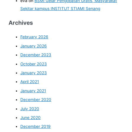
eva
on
BSMI Gelar Pengobatan Gratis, Masyarakat
Sekitar kampus INSTITUT STIAMI Senang
Archives
February 2026
January 2026
December 2023
October 2023
January 2023
April 2021
January 2021
December 2020
July 2020
June 2020
December 2019