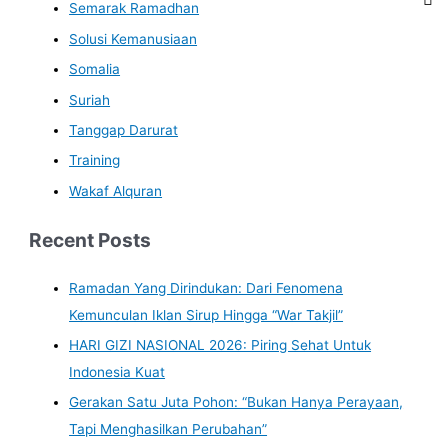
Semarak Ramadhan
Solusi Kemanusiaan
Somalia
Suriah
Tanggap Darurat
Training
Wakaf Alquran
Recent Posts
Ramadan Yang Dirindukan: Dari Fenomena
Kemunculan Iklan Sirup Hingga “War Takjil”
HARI GIZI NASIONAL 2026: Piring Sehat Untuk
Indonesia Kuat
Gerakan Satu Juta Pohon: “Bukan Hanya Perayaan,
Tapi Menghasilkan Perubahan”