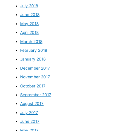
July 2018
June 2018
May 2018
April 2018
March 2018
February 2018
January 2018
December 2017
November 2017
October 2017
September 2017
August 2017
July 2017
June 2017
May 2017