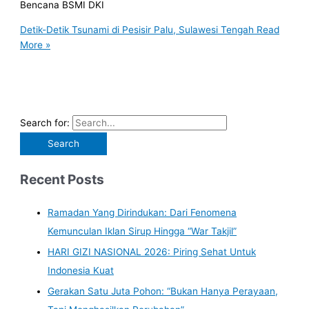
Bencana BSMI DKI
Detik-Detik Tsunami di Pesisir Palu, Sulawesi Tengah
Read
More »
Search for:
Recent Posts
Ramadan Yang Dirindukan: Dari Fenomena
Kemunculan Iklan Sirup Hingga “War Takjil”
HARI GIZI NASIONAL 2026: Piring Sehat Untuk
Indonesia Kuat
Gerakan Satu Juta Pohon: “Bukan Hanya Perayaan,