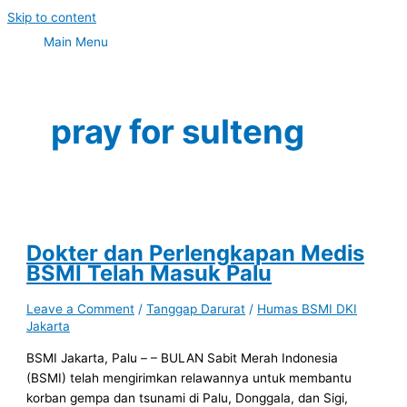
Skip to content
Main Menu
pray for sulteng
Dokter dan Perlengkapan Medis
BSMI Telah Masuk Palu
Leave a Comment
/
Tanggap Darurat
/
Humas BSMI DKI
Jakarta
BSMI Jakarta, Palu – – BULAN Sabit Merah Indonesia
(BSMI) telah mengirimkan relawannya untuk membantu
korban gempa dan tsunami di Palu, Donggala, dan Sigi,