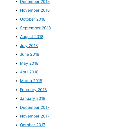
December 2018
November 2018
October 2018
September 2018
August 2018
July 2018
June 2018
May 2018
April 2018
March 2018
February 2018
January 2018
December 2017
November 2017
October 2017