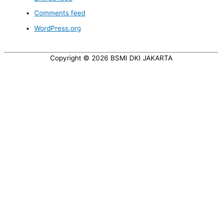
Comments feed
WordPress.org
Copyright © 2026
BSMI DKI JAKARTA