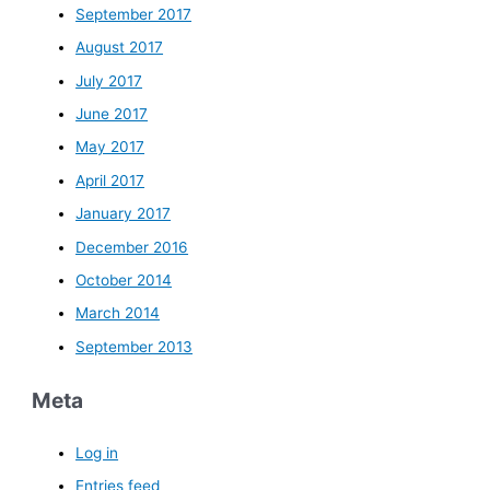
September 2017
August 2017
July 2017
June 2017
May 2017
April 2017
January 2017
December 2016
October 2014
March 2014
September 2013
Meta
Log in
Entries feed