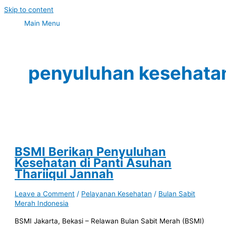
Skip to content
Main Menu
penyuluhan kesehata
BSMI Berikan Penyuluhan
Kesehatan di Panti Asuhan
Thariiqul Jannah
Leave a Comment
/
Pelayanan Kesehatan
/
Bulan Sabit
Merah Indonesia
BSMI Jakarta, Bekasi – Relawan Bulan Sabit Merah (BSMI)