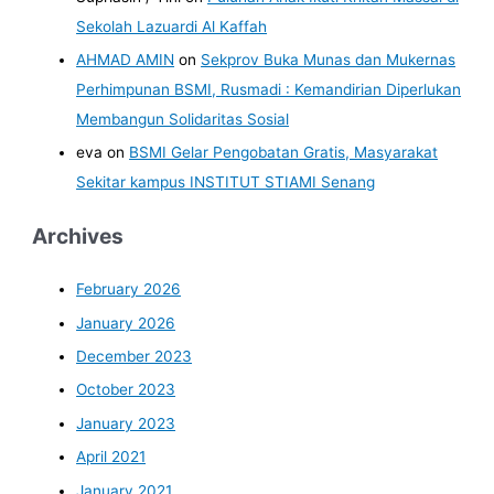
Sekolah Lazuardi Al Kaffah
AHMAD AMIN
on
Sekprov Buka Munas dan Mukernas
Perhimpunan BSMI, Rusmadi : Kemandirian Diperlukan
Membangun Solidaritas Sosial
eva
on
BSMI Gelar Pengobatan Gratis, Masyarakat
Sekitar kampus INSTITUT STIAMI Senang
Archives
February 2026
January 2026
December 2023
October 2023
January 2023
April 2021
January 2021