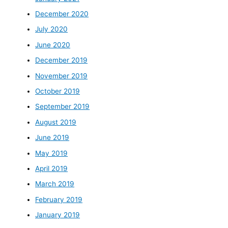
December 2020
July 2020
June 2020
December 2019
November 2019
October 2019
September 2019
August 2019
June 2019
May 2019
April 2019
March 2019
February 2019
January 2019