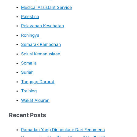
Medical Assistant Service
Palestina
Pelayanan Kesehatan
Rohingya
Semarak Ramadhan
Solusi Kemanusiaan
Somalia
Suriah
Tanggap Darurat
Training
Wakaf Alquran
Recent Posts
Ramadan Yang Dirindukan: Dari Fenomena