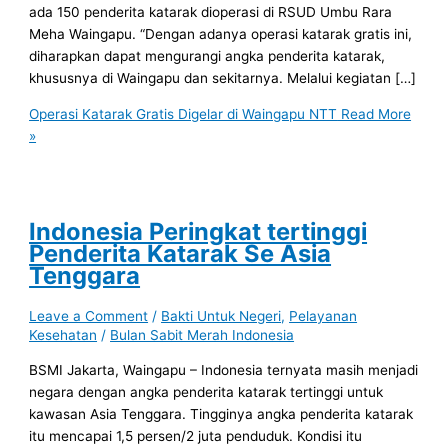
ada 150 penderita katarak dioperasi di RSUD Umbu Rara
Meha Waingapu. “Dengan adanya operasi katarak gratis ini,
diharapkan dapat mengurangi angka penderita katarak,
khususnya di Waingapu dan sekitarnya. Melalui kegiatan […]
Operasi Katarak Gratis Digelar di Waingapu NTT
Read More
»
Indonesia Peringkat tertinggi
Penderita Katarak Se Asia
Tenggara
Leave a Comment
/
Bakti Untuk Negeri
,
Pelayanan
Kesehatan
/
Bulan Sabit Merah Indonesia
BSMI Jakarta, Waingapu – Indonesia ternyata masih menjadi
negara dengan angka penderita katarak tertinggi untuk
kawasan Asia Tenggara. Tingginya angka penderita katarak
itu mencapai 1,5 persen/2 juta penduduk. Kondisi itu