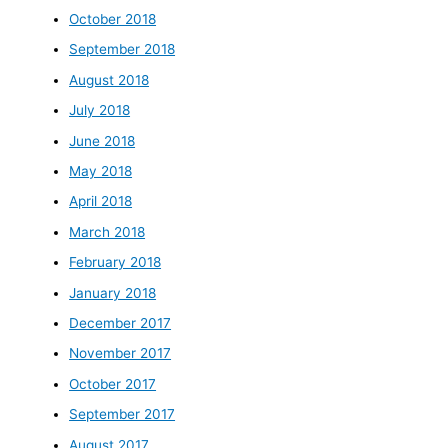
October 2018
September 2018
August 2018
July 2018
June 2018
May 2018
April 2018
March 2018
February 2018
January 2018
December 2017
November 2017
October 2017
September 2017
August 2017