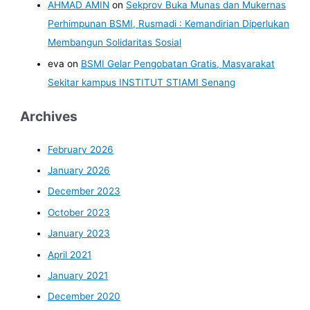
AHMAD AMIN
on
Sekprov Buka Munas dan Mukernas
Perhimpunan BSMI, Rusmadi : Kemandirian Diperlukan
Membangun Solidaritas Sosial
eva
on
BSMI Gelar Pengobatan Gratis, Masyarakat
Sekitar kampus INSTITUT STIAMI Senang
Archives
February 2026
January 2026
December 2023
October 2023
January 2023
April 2021
January 2021
December 2020