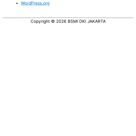
WordPress.org
Copyright © 2026
BSMI DKI JAKARTA