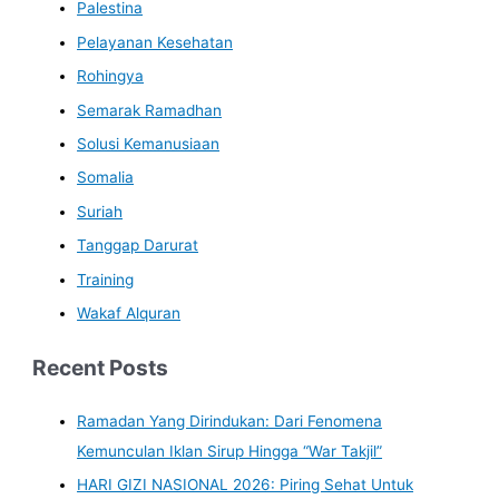
Palestina
Pelayanan Kesehatan
Rohingya
Semarak Ramadhan
Solusi Kemanusiaan
Somalia
Suriah
Tanggap Darurat
Training
Wakaf Alquran
Recent Posts
Ramadan Yang Dirindukan: Dari Fenomena
Kemunculan Iklan Sirup Hingga “War Takjil”
HARI GIZI NASIONAL 2026: Piring Sehat Untuk