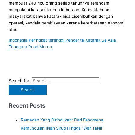
membuat 240 ribu orang setiap tahunnya terancam
mengalami katarak karena kebutaan. Ketidaktahuan
masyarakat bahwa katarak bisa disembuhkan dengan
operasi, kendala pembiayaan karena keterbatasan ekonomi
atau
Indonesia Peringkat tertinggi Penderita Katarak Se Asia
Tenggara
Read More »
Search for:
Recent Posts
Ramadan Yang Dirindukan: Dari Fenomena
Kemunculan Iklan Sirup Hingga “War Takjil”