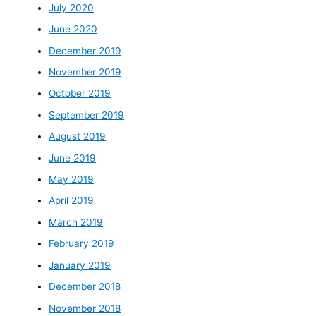
July 2020
June 2020
December 2019
November 2019
October 2019
September 2019
August 2019
June 2019
May 2019
April 2019
March 2019
February 2019
January 2019
December 2018
November 2018