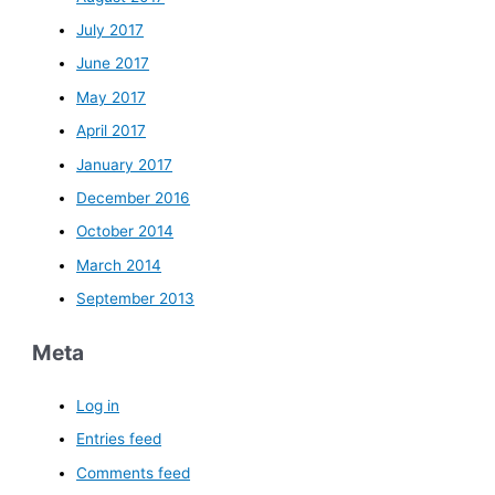
July 2017
June 2017
May 2017
April 2017
January 2017
December 2016
October 2014
March 2014
September 2013
Meta
Log in
Entries feed
Comments feed