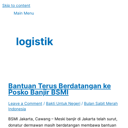
Skip to content
Main Menu
logistik
Bantuan Terus Berdatangan ke
Posko Banjir BSMI
Leave a Comment
/
Bakti Untuk Negeri
/
Bulan Sabit Merah
Indonesia
BSMI Jakarta, Cawang – Meski banjir di Jakarta telah surut,
donatur dermawan masih berdatangan membawa bantuan