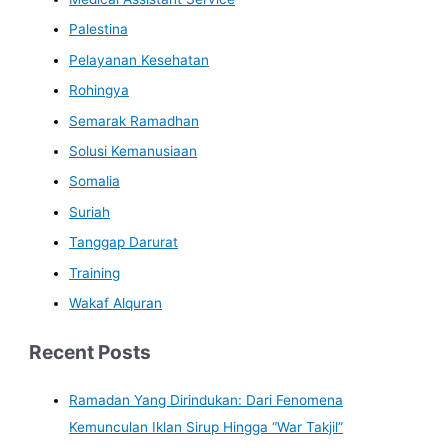
Palestina
Pelayanan Kesehatan
Rohingya
Semarak Ramadhan
Solusi Kemanusiaan
Somalia
Suriah
Tanggap Darurat
Training
Wakaf Alquran
Recent Posts
Ramadan Yang Dirindukan: Dari Fenomena
Kemunculan Iklan Sirup Hingga “War Takjil”