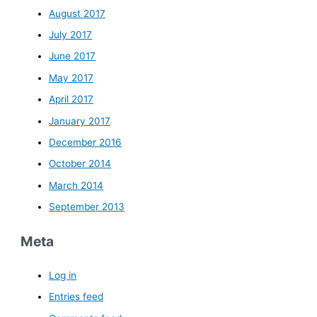
August 2017
July 2017
June 2017
May 2017
April 2017
January 2017
December 2016
October 2014
March 2014
September 2013
Meta
Log in
Entries feed