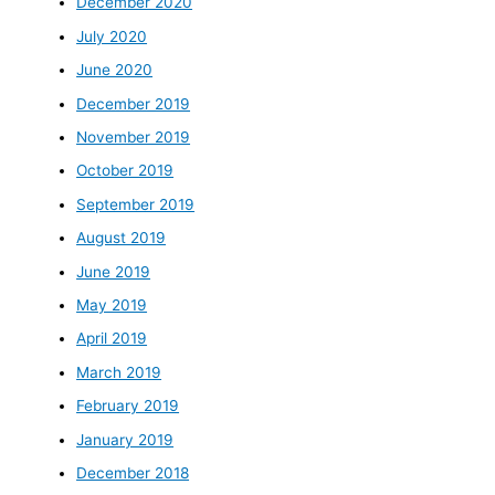
December 2020
July 2020
June 2020
December 2019
November 2019
October 2019
September 2019
August 2019
June 2019
May 2019
April 2019
March 2019
February 2019
January 2019
December 2018