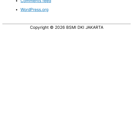
Comments feed
WordPress.org
Copyright © 2026
BSMI DKI JAKARTA