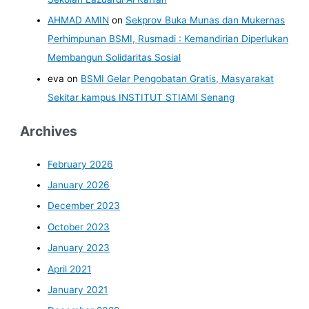
AHMAD AMIN
on
Sekprov Buka Munas dan Mukernas
Perhimpunan BSMI, Rusmadi : Kemandirian Diperlukan
Membangun Solidaritas Sosial
eva
on
BSMI Gelar Pengobatan Gratis, Masyarakat
Sekitar kampus INSTITUT STIAMI Senang
Archives
February 2026
January 2026
December 2023
October 2023
January 2023
April 2021
January 2021