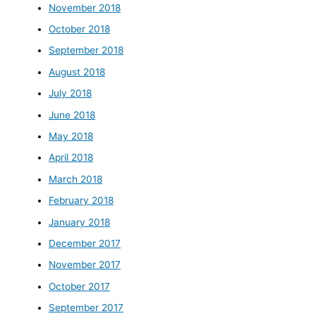
November 2018
October 2018
September 2018
August 2018
July 2018
June 2018
May 2018
April 2018
March 2018
February 2018
January 2018
December 2017
November 2017
October 2017
September 2017