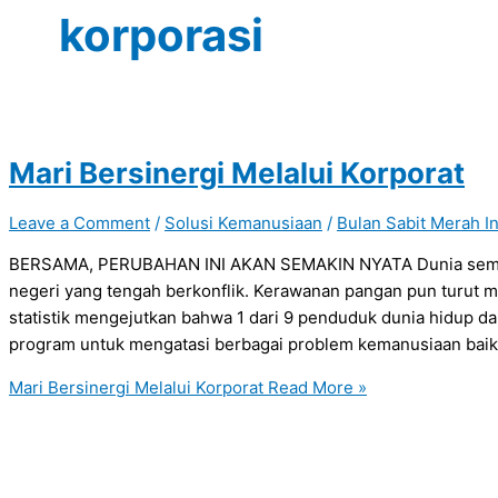
korporasi
Mari Bersinergi Melalui Korporat
Leave a Comment
/
Solusi Kemanusiaan
/
Bulan Sabit Merah I
BERSAMA, PERUBAHAN INI AKAN SEMAKIN NYATA Dunia semaki
negeri yang tengah berkonflik. Kerawanan pangan pun turut men
statistik mengejutkan bahwa 1 dari 9 penduduk dunia hidup 
program untuk mengatasi berbagai problem kemanusiaan baik
Mari Bersinergi Melalui Korporat
Read More »