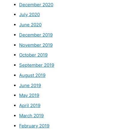
December 2020
July 2020
June 2020
December 2019
November 2019
October 2019
September 2019
August 2019
June 2019
May 2019
April 2019
March 2019
February 2019