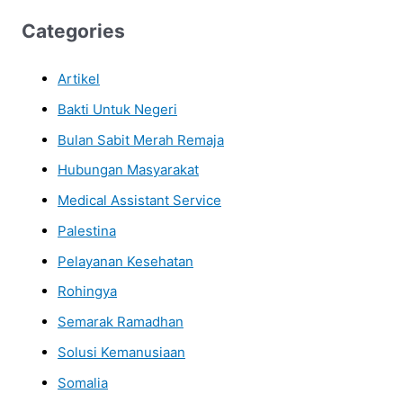
Categories
Artikel
Bakti Untuk Negeri
Bulan Sabit Merah Remaja
Hubungan Masyarakat
Medical Assistant Service
Palestina
Pelayanan Kesehatan
Rohingya
Semarak Ramadhan
Solusi Kemanusiaan
Somalia