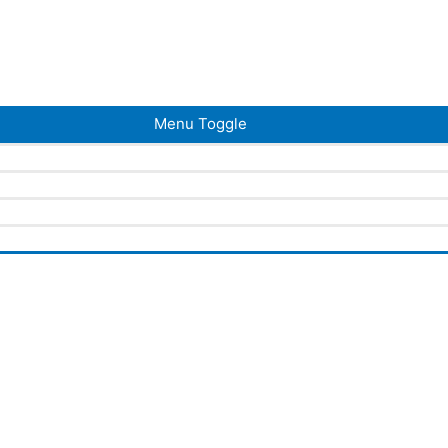
Menu Toggle