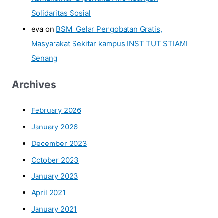
Solidaritas Sosial
eva
on
BSMI Gelar Pengobatan Gratis,
Masyarakat Sekitar kampus INSTITUT STIAMI
Senang
Archives
February 2026
January 2026
December 2023
October 2023
January 2023
April 2021
January 2021