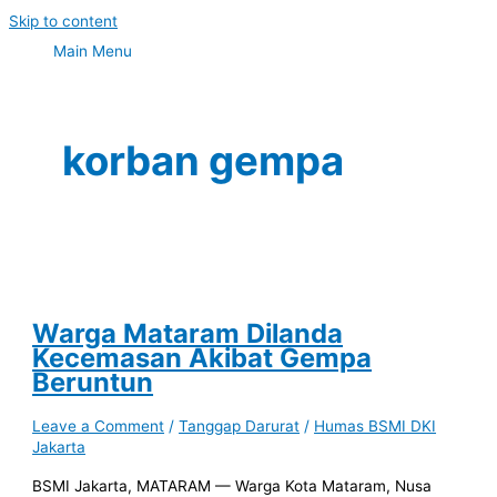
Skip to content
Main Menu
korban gempa
Warga Mataram Dilanda
Kecemasan Akibat Gempa
Beruntun
Leave a Comment
/
Tanggap Darurat
/
Humas BSMI DKI
Jakarta
BSMI Jakarta, MATARAM — Warga Kota Mataram, Nusa