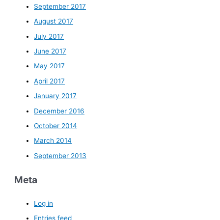
September 2017
August 2017
July 2017
June 2017
May 2017
April 2017
January 2017
December 2016
October 2014
March 2014
September 2013
Meta
Log in
Entries feed