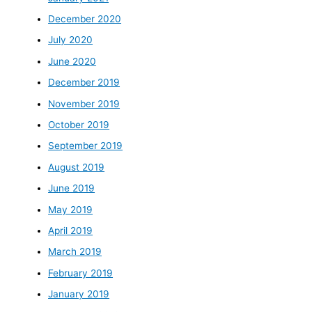
December 2020
July 2020
June 2020
December 2019
November 2019
October 2019
September 2019
August 2019
June 2019
May 2019
April 2019
March 2019
February 2019
January 2019