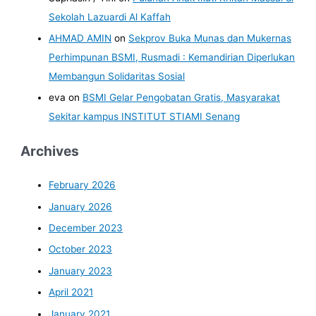
Sekolah Lazuardi Al Kaffah
AHMAD AMIN
on
Sekprov Buka Munas dan Mukernas
Perhimpunan BSMI, Rusmadi : Kemandirian Diperlukan
Membangun Solidaritas Sosial
eva
on
BSMI Gelar Pengobatan Gratis, Masyarakat
Sekitar kampus INSTITUT STIAMI Senang
Archives
February 2026
January 2026
December 2023
October 2023
January 2023
April 2021
January 2021