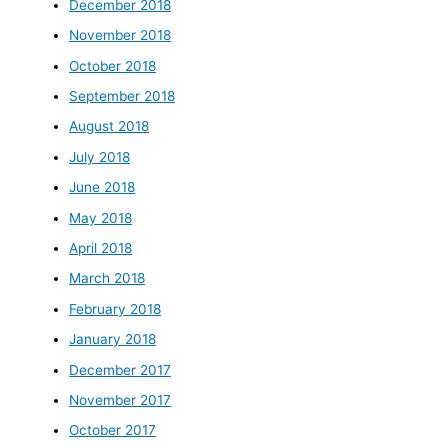
December 2018
November 2018
October 2018
September 2018
August 2018
July 2018
June 2018
May 2018
April 2018
March 2018
February 2018
January 2018
December 2017
November 2017
October 2017