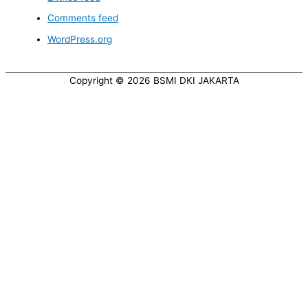
Comments feed
WordPress.org
Copyright © 2026
BSMI DKI JAKARTA