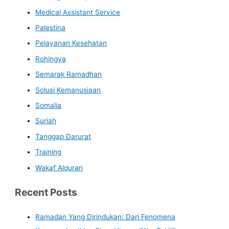
Medical Assistant Service
Palestina
Pelayanan Kesehatan
Rohingya
Semarak Ramadhan
Solusi Kemanusiaan
Somalia
Suriah
Tanggap Darurat
Training
Wakaf Alquran
Recent Posts
Ramadan Yang Dirindukan: Dari Fenomena