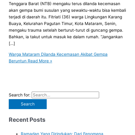
Tenggara Barat (NTB) mengaku terus dilanda kecemasan
akan gempa bumi susulan yang sewaktu-waktu bisa kembali
terjadi di daerah itu. Fitriati (36) warga Lingkungan Karang
Buaya, Kelurahan Pagutan Timur, Kota Mataram, Senin,
mengaku trauma setelah berturut-turut di guncang gempa.
Bahkan, ia takut untuk masuk ke dalam rumah. “Jangankan
[…]
Warga Mataram Dilanda Kecemasan Akibat Gempa
Beruntun
Read More »
Search for:
Recent Posts
Ramadan Yang Dirindukan: Dari Fenomena