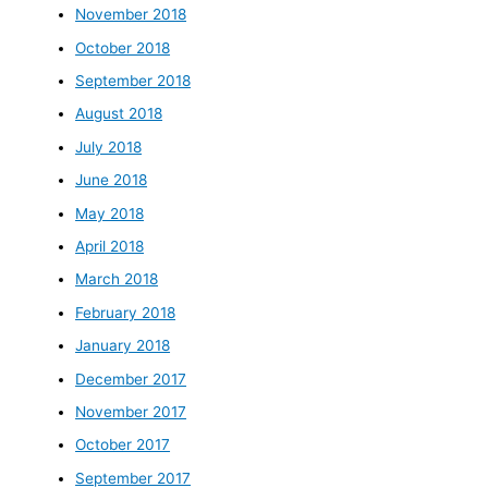
November 2018
October 2018
September 2018
August 2018
July 2018
June 2018
May 2018
April 2018
March 2018
February 2018
January 2018
December 2017
November 2017
October 2017
September 2017