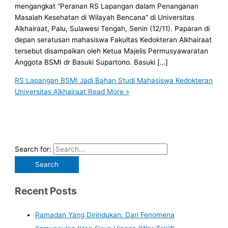
mengangkat “Peranan RS Lapangan dalam Penanganan
Masalah Kesehatan di Wilayah Bencana” di Universitas
Alkhairaat, Palu, Sulawesi Tengah, Senin (12/11). Paparan di
depan seratusan mahasiswa Fakultas Kedokteran Alkhairaat
tersebut disampaikan oleh Ketua Majelis Permusyawaratan
Anggota BSMI dr Basuki Supartono. Basuki […]
RS Lapangan BSMI Jadi Bahan Studi Mahasiswa Kedokteran
Universitas Alkhairaat
Read More »
Search for:
Recent Posts
Ramadan Yang Dirindukan: Dari Fenomena