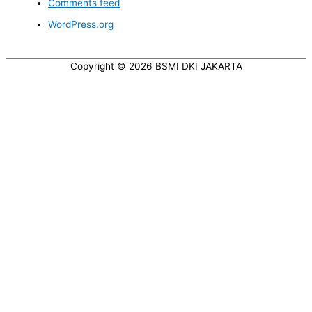
Comments feed
WordPress.org
Copyright © 2026
BSMI DKI JAKARTA