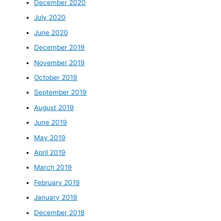
December 2020
July 2020
June 2020
December 2019
November 2019
October 2019
September 2019
August 2019
June 2019
May 2019
April 2019
March 2019
February 2019
January 2019
December 2018