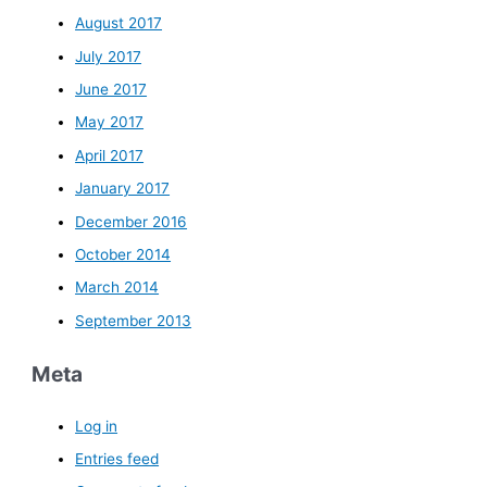
August 2017
July 2017
June 2017
May 2017
April 2017
January 2017
December 2016
October 2014
March 2014
September 2013
Meta
Log in
Entries feed