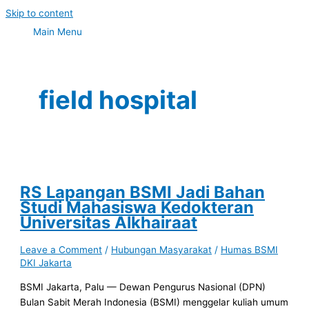
Skip to content
Main Menu
field hospital
RS Lapangan BSMI Jadi Bahan
Studi Mahasiswa Kedokteran
Universitas Alkhairaat
Leave a Comment
/
Hubungan Masyarakat
/
Humas BSMI
DKI Jakarta
BSMI Jakarta, Palu — Dewan Pengurus Nasional (DPN)
Bulan Sabit Merah Indonesia (BSMI) menggelar kuliah umum