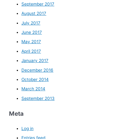
September 2017
August 2017
July 2017
June 2017
May 2017
April 2017
January 2017
December 2016
October 2014
March 2014
September 2013
Meta
Log in
Entries feed