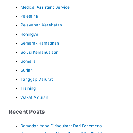
Medical Assistant Service
Palestina
Pelayanan Kesehatan
Rohingya
Semarak Ramadhan
Solusi Kemanusiaan
Somalia
Suriah
Tanggap Darurat
Training
Wakaf Alquran
Recent Posts
Ramadan Yang Dirindukan: Dari Fenomena