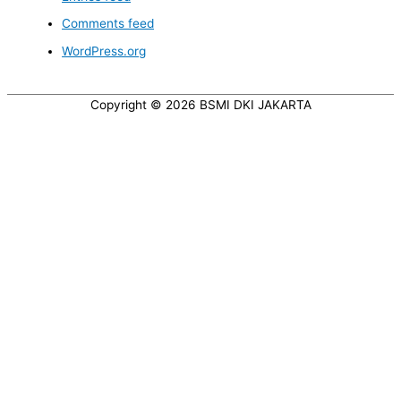
Comments feed
WordPress.org
Copyright © 2026
BSMI DKI JAKARTA