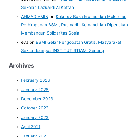
Sekolah Lazuardi Al Kaffah
AHMAD AMIN
on
Sekprov Buka Munas dan Mukernas
Perhimpunan BSMI, Rusmadi : Kemandirian Diperlukan
Membangun Solidaritas Sosial
eva
on
BSMI Gelar Pengobatan Gratis, Masyarakat
Sekitar kampus INSTITUT STIAMI Senang
Archives
February 2026
January 2026
December 2023
October 2023
January 2023
April 2021
January 2021