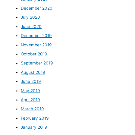
December 2020
July 2020
June 2020
December 2019
November 2019
October 2019
September 2019
August 2019
June 2019
May 2019
April 2019
March 2019
February 2019
January 2019