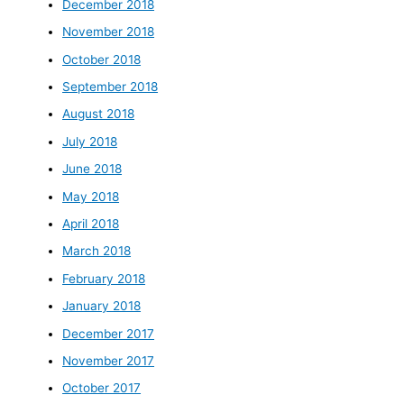
December 2018
November 2018
October 2018
September 2018
August 2018
July 2018
June 2018
May 2018
April 2018
March 2018
February 2018
January 2018
December 2017
November 2017
October 2017