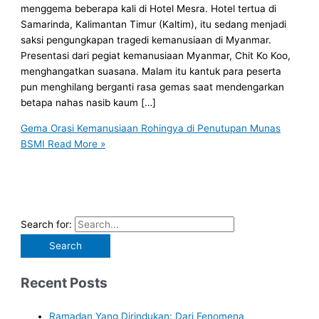
menggema beberapa kali di Hotel Mesra. Hotel tertua di
Samarinda, Kalimantan Timur (Kaltim), itu sedang menjadi
saksi pengungkapan tragedi kemanusiaan di Myanmar.
Presentasi dari pegiat kemanusiaan Myanmar, Chit Ko Koo,
menghangatkan suasana. Malam itu kantuk para peserta
pun menghilang berganti rasa gemas saat mendengarkan
betapa nahas nasib kaum […]
Gema Orasi Kemanusiaan Rohingya di Penutupan Munas
BSMI
Read More »
Search for:
Recent Posts
Ramadan Yang Dirindukan: Dari Fenomena