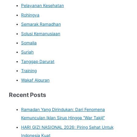
Pelayanan Kesehatan
Rohingya
Semarak Ramadhan
Solusi Kemanusiaan
Somalia
Suriah
Tanggap Darurat
Training
Wakaf Alquran
Recent Posts
Ramadan Yang Dirindukan: Dari Fenomena
Kemunculan Iklan Sirup Hingga “War Takjil”
HARI GIZI NASIONAL 2026: Piring Sehat Untuk
Indonesia Kuat