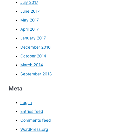
July 2017
June 2017
May 2017
April 2017
January 2017
December 2016
October 2014
March 2014
September 2013
Meta
Log in
Entries feed
Comments feed
WordPress.org