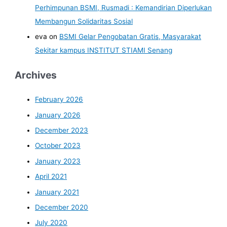
Perhimpunan BSMI, Rusmadi : Kemandirian Diperlukan
Membangun Solidaritas Sosial
eva
on
BSMI Gelar Pengobatan Gratis, Masyarakat
Sekitar kampus INSTITUT STIAMI Senang
Archives
February 2026
January 2026
December 2023
October 2023
January 2023
April 2021
January 2021
December 2020
July 2020