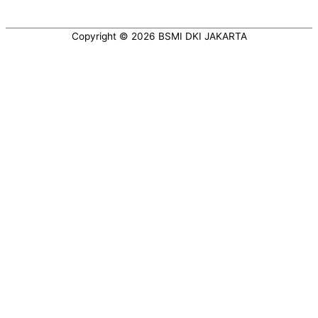
Copyright © 2026
BSMI DKI JAKARTA