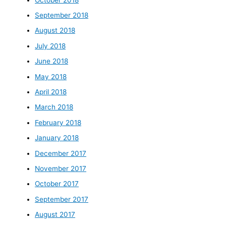
September 2018
August 2018
July 2018
June 2018
May 2018
April 2018
March 2018
February 2018
January 2018
December 2017
November 2017
October 2017
September 2017
August 2017