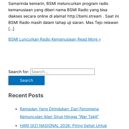
Samarinda kemarin, BSMI meluncurkan program radio
kemanusiaan yang diberi nama BSMI Radio yang bisa
diakses secara online di alamat http://bsmi.stream . Saat ini
BSMI Radio masih dalam tahap uji siaran. Mas Tejo relawan
[…]
BSMI Luncurkan Radio Kemanusiaan
Read More »
Search for:
Recent Posts
Ramadan Yang Dirindukan: Dari Fenomena
Kemunculan Iklan Sirup Hingga “War Takjil”
HARI GIZI NASIONAL 2026: Piring Sehat Untuk