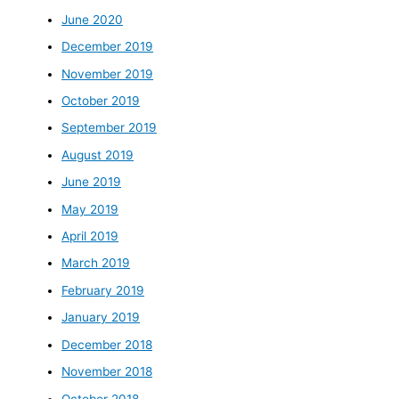
June 2020
December 2019
November 2019
October 2019
September 2019
August 2019
June 2019
May 2019
April 2019
March 2019
February 2019
January 2019
December 2018
November 2018
October 2018