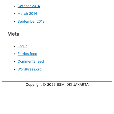
October 2014
March 2014
September 2013
Meta
Log in
Entries feed
Comments feed
WordPress.org
Copyright © 2026
BSMI DKI JAKARTA