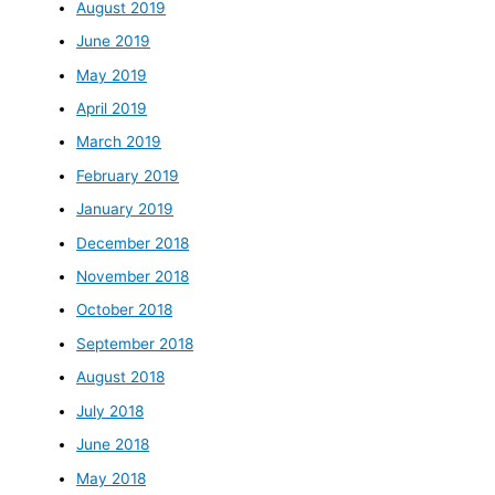
August 2019
June 2019
May 2019
April 2019
March 2019
February 2019
January 2019
December 2018
November 2018
October 2018
September 2018
August 2018
July 2018
June 2018
May 2018