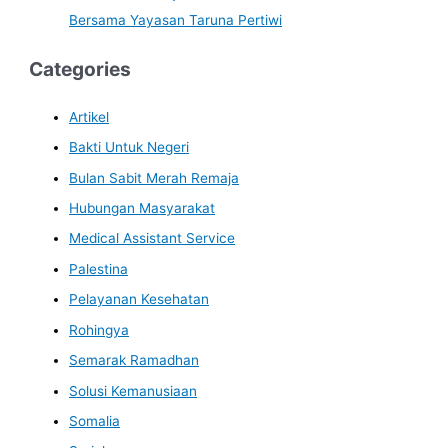
Bersama Yayasan Taruna Pertiwi
Categories
Artikel
Bakti Untuk Negeri
Bulan Sabit Merah Remaja
Hubungan Masyarakat
Medical Assistant Service
Palestina
Pelayanan Kesehatan
Rohingya
Semarak Ramadhan
Solusi Kemanusiaan
Somalia