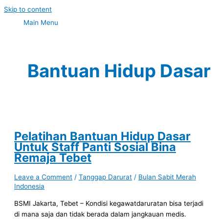
Skip to content
Main Menu
Bantuan Hidup Dasar
Pelatihan Bantuan Hidup Dasar
Untuk Staff Panti Sosial Bina
Remaja Tebet
Leave a Comment
/
Tanggap Darurat
/
Bulan Sabit Merah
Indonesia
BSMI Jakarta, Tebet – Kondisi kegawatdaruratan bisa terjadi
di mana saja dan tidak berada dalam jangkauan medis.