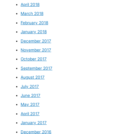
April 2018
March 2018
February 2018
January 2018
December 2017
November 2017
October 2017
September 2017
August 2017
July 2017
June 2017
May 2017
April 2017
January 2017
December 2016