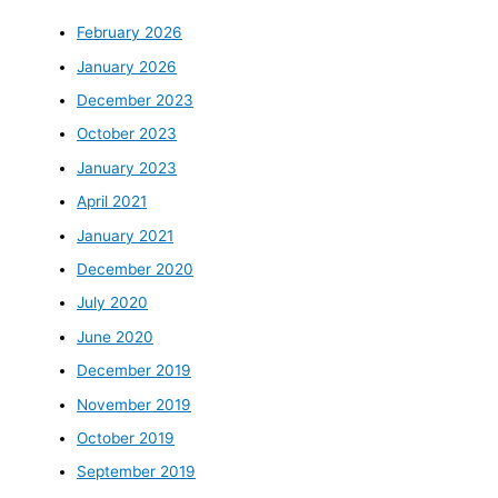
February 2026
January 2026
December 2023
October 2023
January 2023
April 2021
January 2021
December 2020
July 2020
June 2020
December 2019
November 2019
October 2019
September 2019