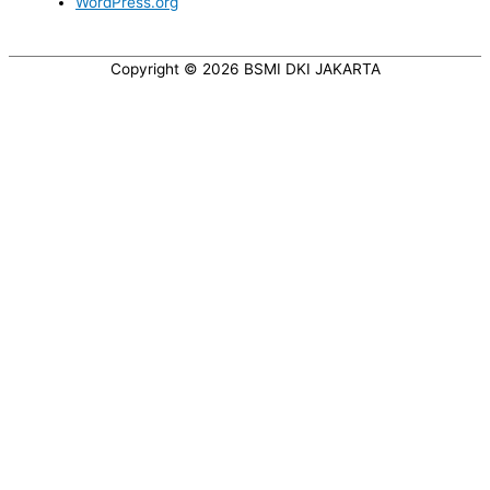
WordPress.org
Copyright © 2026
BSMI DKI JAKARTA