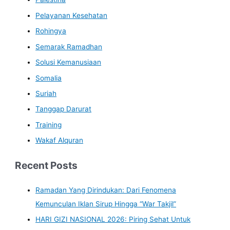
Pelayanan Kesehatan
Rohingya
Semarak Ramadhan
Solusi Kemanusiaan
Somalia
Suriah
Tanggap Darurat
Training
Wakaf Alquran
Recent Posts
Ramadan Yang Dirindukan: Dari Fenomena
Kemunculan Iklan Sirup Hingga “War Takjil”
HARI GIZI NASIONAL 2026: Piring Sehat Untuk