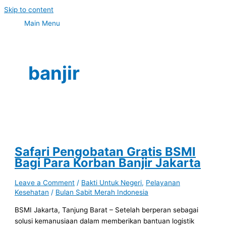
Skip to content
Main Menu
banjir
Safari Pengobatan Gratis BSMI
Bagi Para Korban Banjir Jakarta
Leave a Comment
/
Bakti Untuk Negeri
,
Pelayanan
Kesehatan
/
Bulan Sabit Merah Indonesia
BSMI Jakarta, Tanjung Barat – Setelah berperan sebagai
solusi kemanusiaan dalam memberikan bantuan logistik