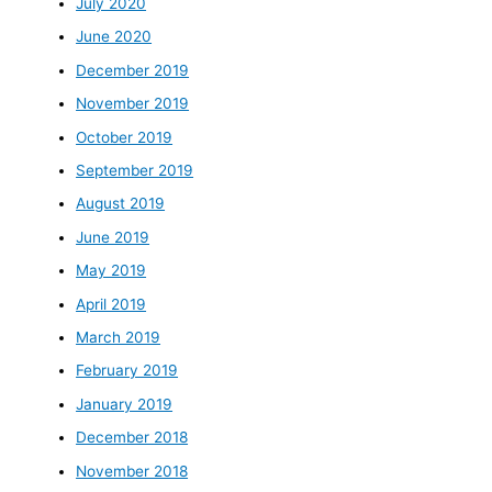
July 2020
June 2020
December 2019
November 2019
October 2019
September 2019
August 2019
June 2019
May 2019
April 2019
March 2019
February 2019
January 2019
December 2018
November 2018