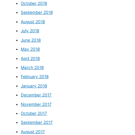
October 2018
September 2018
August 2018
July 2018
June 2018
May 2018
April 2018
March 2018
February 2018
January 2018
December 2017
November 2017
October 2017
September 2017
August 2017