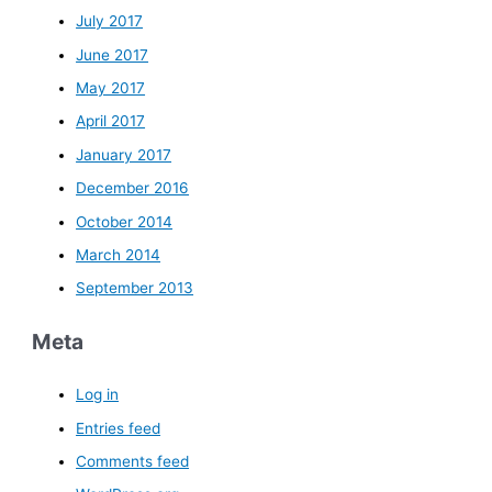
July 2017
June 2017
May 2017
April 2017
January 2017
December 2016
October 2014
March 2014
September 2013
Meta
Log in
Entries feed
Comments feed