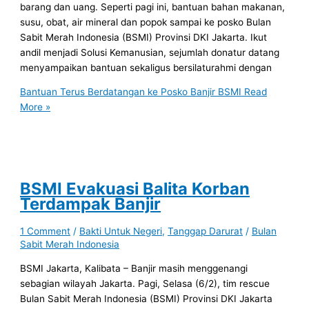
barang dan uang. Seperti pagi ini, bantuan bahan makanan,
susu, obat, air mineral dan popok sampai ke posko Bulan
Sabit Merah Indonesia (BSMI) Provinsi DKI Jakarta. Ikut
andil menjadi Solusi Kemanusian, sejumlah donatur datang
menyampaikan bantuan sekaligus bersilaturahmi dengan
Bantuan Terus Berdatangan ke Posko Banjir BSMI
Read
More »
BSMI Evakuasi Balita Korban
Terdampak Banjir
1 Comment
/
Bakti Untuk Negeri
,
Tanggap Darurat
/
Bulan
Sabit Merah Indonesia
BSMI Jakarta, Kalibata – Banjir masih menggenangi
sebagian wilayah Jakarta. Pagi, Selasa (6/2), tim rescue
Bulan Sabit Merah Indonesia (BSMI) Provinsi DKI Jakarta