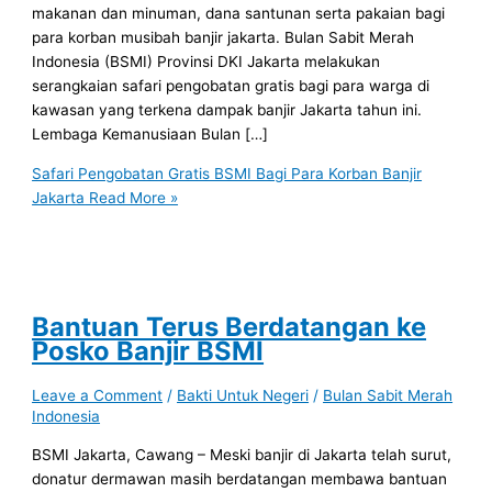
makanan dan minuman, dana santunan serta pakaian bagi
para korban musibah banjir jakarta. Bulan Sabit Merah
Indonesia (BSMI) Provinsi DKI Jakarta melakukan
serangkaian safari pengobatan gratis bagi para warga di
kawasan yang terkena dampak banjir Jakarta tahun ini.
Lembaga Kemanusiaan Bulan […]
Safari Pengobatan Gratis BSMI Bagi Para Korban Banjir
Jakarta
Read More »
Bantuan Terus Berdatangan ke
Posko Banjir BSMI
Leave a Comment
/
Bakti Untuk Negeri
/
Bulan Sabit Merah
Indonesia
BSMI Jakarta, Cawang – Meski banjir di Jakarta telah surut,
donatur dermawan masih berdatangan membawa bantuan