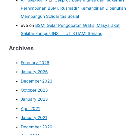
Perhimpunan BSMI, Rusmadi : Kemandirian Diperlukan
Membangun Solidaritas Sosial
eva
on
BSMI Gelar Pengobatan Gratis, Masyarakat
Sekitar kampus INSTITUT STIAMI Senang
Archives
February 2026
January 2026
December 2023
October 2023
January 2023
April 2021
January 2021
December 2020