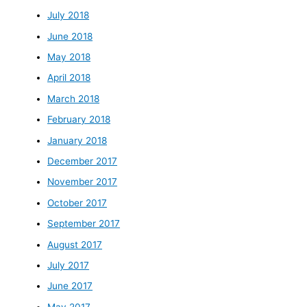
July 2018
June 2018
May 2018
April 2018
March 2018
February 2018
January 2018
December 2017
November 2017
October 2017
September 2017
August 2017
July 2017
June 2017
May 2017