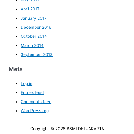
April 2017
January 2017
December 2016
October 2014
March 2014
September 2013
Meta
Log in
Entries feed
Comments feed
WordPress.org
Copyright © 2026
BSMI DKI JAKARTA