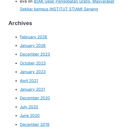
eva
on
BSMI Gelar Pengobatan Gratis, Masyarakat
Sekitar kampus INSTITUT STIAMI Senang
Archives
February 2026
January 2026
December 2023
October 2023
January 2023
April 2021
January 2021
December 2020
July 2020
June 2020
December 2019