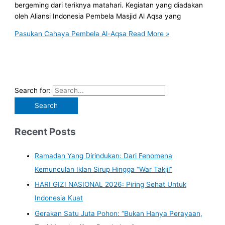
bergeming dari teriknya matahari. Kegiatan yang diadakan
oleh Aliansi Indonesia Pembela Masjid Al Aqsa yang
Pasukan Cahaya Pembela Al-Aqsa
Read More »
Search for:
Recent Posts
Ramadan Yang Dirindukan: Dari Fenomena
Kemunculan Iklan Sirup Hingga “War Takjil”
HARI GIZI NASIONAL 2026: Piring Sehat Untuk
Indonesia Kuat
Gerakan Satu Juta Pohon: “Bukan Hanya Perayaan,