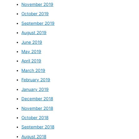
November 2019
October 2019
September 2019
August 2019
June 2019
May 2019
April 2019
March 2019
February 2019
January 2019
December 2018
November 2018
October 2018
September 2018
August 2018