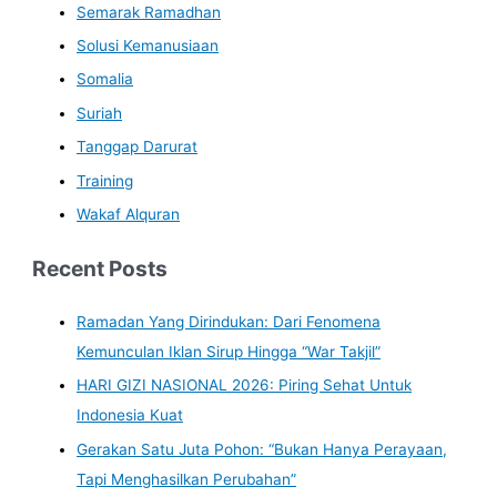
Semarak Ramadhan
Solusi Kemanusiaan
Somalia
Suriah
Tanggap Darurat
Training
Wakaf Alquran
Recent Posts
Ramadan Yang Dirindukan: Dari Fenomena
Kemunculan Iklan Sirup Hingga “War Takjil”
HARI GIZI NASIONAL 2026: Piring Sehat Untuk
Indonesia Kuat
Gerakan Satu Juta Pohon: “Bukan Hanya Perayaan,
Tapi Menghasilkan Perubahan”