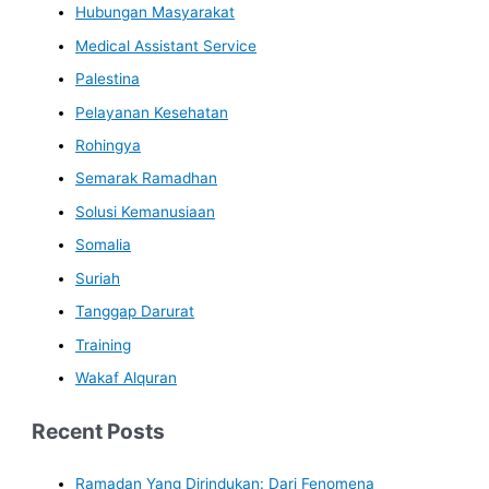
Hubungan Masyarakat
Medical Assistant Service
Palestina
Pelayanan Kesehatan
Rohingya
Semarak Ramadhan
Solusi Kemanusiaan
Somalia
Suriah
Tanggap Darurat
Training
Wakaf Alquran
Recent Posts
Ramadan Yang Dirindukan: Dari Fenomena