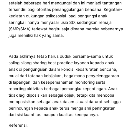
setelah beberapa hari mengungsi dan ini menjadi tantangan
tersendiri bagi otoritas penanggulangan bencana. Kegiatan-
kegiatan dukungan psikososial bagi pengungsi anak
seringkali hanya menyasar usia SD, sedangkan remaja
(SMP/SMA) terlewat begitu saja dimana mereka sebenarnya
juga memiliki hak yang sama.
Pada akhirnya tetap harus duduk bersama-sama untuk
saling silang sharing best practice layanan kepada anak-
anak di pengungsian dalam kondisi kedaruratan bencana,
mulai dari tatanan kebijakan, bagaimana penyelenggaraan
di lapangan, dan kesepemahaman monitoring serta
reporting aktivitas berbagai pemangku kepentingan. Anak
tidak lagi diposisikan sebagai objek, tetapi kita mencoba
memposisikan sebagai anak dalam situasi darurat sehingga
perlindungan kepada anak terus mengalami peningkatan
dari sisi kuantitas maupun kualitas kedepannya.
Referensi: