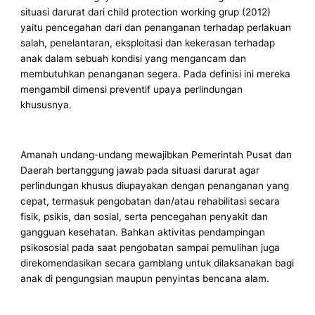
situasi darurat dari child protection working grup (2012)
yaitu pencegahan dari dan penanganan terhadap perlakuan
salah, penelantaran, eksploitasi dan kekerasan terhadap
anak dalam sebuah kondisi yang mengancam dan
membutuhkan penanganan segera. Pada definisi ini mereka
mengambil dimensi preventif upaya perlindungan
khususnya.
Amanah undang-undang mewajibkan Pemerintah Pusat dan
Daerah bertanggung jawab pada situasi darurat agar
perlindungan khusus diupayakan dengan penanganan yang
cepat, termasuk pengobatan dan/atau rehabilitasi secara
fisik, psikis, dan sosial, serta pencegahan penyakit dan
gangguan kesehatan. Bahkan aktivitas pendampingan
psikososial pada saat pengobatan sampai pemulihan juga
direkomendasikan secara gamblang untuk dilaksanakan bagi
anak di pengungsian maupun penyintas bencana alam.