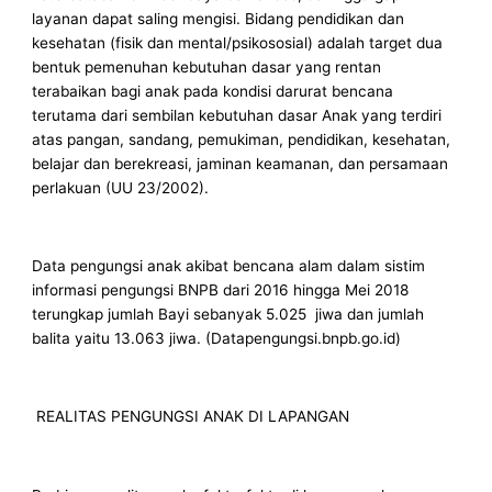
layanan dapat saling mengisi. Bidang pendidikan dan
kesehatan (fisik dan mental/psikososial) adalah target dua
bentuk pemenuhan kebutuhan dasar yang rentan
terabaikan bagi anak pada kondisi darurat bencana
terutama dari sembilan kebutuhan dasar Anak yang terdiri
atas pangan, sandang, pemukiman, pendidikan, kesehatan,
belajar dan berekreasi, jaminan keamanan, dan persamaan
perlakuan (UU 23/2002).
Data pengungsi anak akibat bencana alam dalam sistim
informasi pengungsi BNPB dari 2016 hingga Mei 2018
terungkap jumlah Bayi sebanyak 5.025 jiwa dan jumlah
balita yaitu 13.063 jiwa. (Datapengungsi.bnpb.go.id)
REALITAS PENGUNGSI ANAK DI LAPANGAN