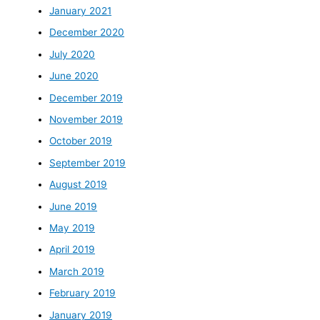
January 2021
December 2020
July 2020
June 2020
December 2019
November 2019
October 2019
September 2019
August 2019
June 2019
May 2019
April 2019
March 2019
February 2019
January 2019