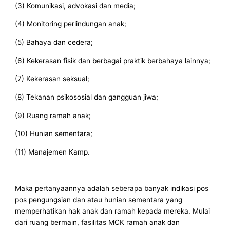
(3) Komunikasi, advokasi dan media;
(4) Monitoring perlindungan anak;
(5) Bahaya dan cedera;
(6) Kekerasan fisik dan berbagai praktik berbahaya lainnya;
(7) Kekerasan seksual;
(8) Tekanan psikososial dan gangguan jiwa;
(9) Ruang ramah anak;
(10) Hunian sementara;
(11) Manajemen Kamp.
Maka pertanyaannya adalah seberapa banyak indikasi pos
pos pengungsian dan atau hunian sementara yang
memperhatikan hak anak dan ramah kepada mereka. Mulai
dari ruang bermain, fasilitas MCK ramah anak dan