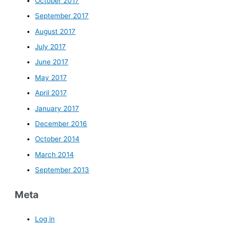
October 2017
September 2017
August 2017
July 2017
June 2017
May 2017
April 2017
January 2017
December 2016
October 2014
March 2014
September 2013
Meta
Log in