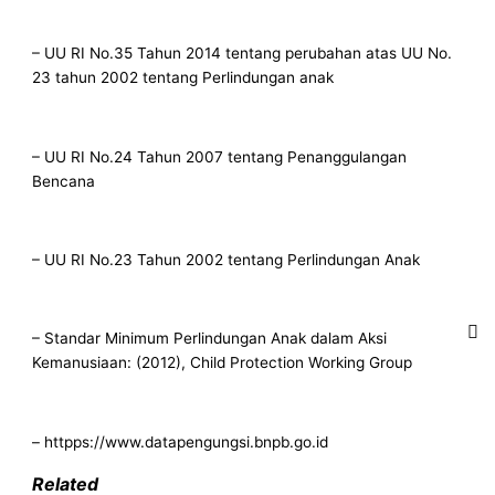
– UU RI No.35 Tahun 2014 tentang perubahan atas UU No.
23 tahun 2002 tentang Perlindungan anak
– UU RI No.24 Tahun 2007 tentang Penanggulangan
Bencana
– UU RI No.23 Tahun 2002 tentang Perlindungan Anak
– Standar Minimum Perlindungan Anak dalam Aksi
Kemanusiaan: (2012), Child Protection Working Group
– httpps://www.datapengungsi.bnpb.go.id
Related