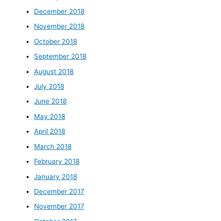
December 2018
November 2018
October 2018
September 2018
August 2018
July 2018
June 2018
May 2018
April 2018
March 2018
February 2018
January 2018
December 2017
November 2017