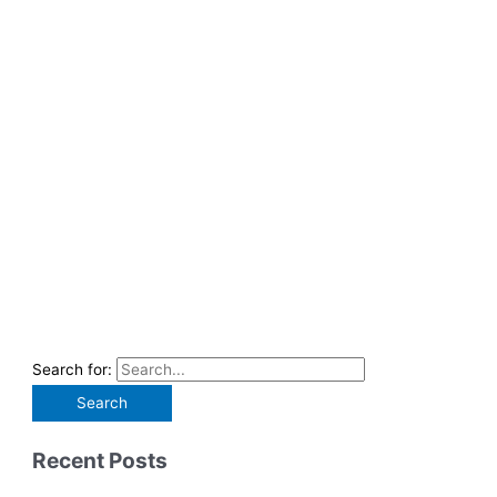
Search for:
Recent Posts