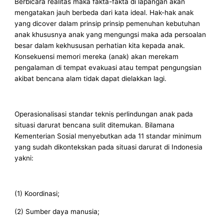
Berbicara realitas maka fakta-fakta di lapangan akan
mengatakan jauh berbeda dari kata ideal. Hak-hak anak
yang dicover dalam prinsip prinsip pemenuhan kebutuhan
anak khususnya anak yang mengungsi maka ada persoalan
besar dalam kekhususan perhatian kita kepada anak.
Konsekuensi memori mereka (anak) akan merekam
pengalaman di tempat evakuasi atau tempat pengungsian
akibat bencana alam tidak dapat dielakkan lagi.
Operasionalisasi standar teknis perlindungan anak pada
situasi darurat bencana sulit ditemukan. Bilamana
Kementerian Sosial menyebutkan ada 11 standar minimum
yang sudah dikontekskan pada situasi darurat di Indonesia
yakni:
(1) Koordinasi;
(2) Sumber daya manusia;