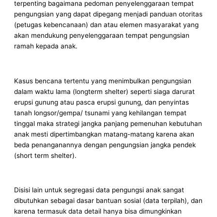
terpenting bagaimana pedoman penyelenggaraan tempat
pengungsian yang dapat dipegang menjadi panduan otoritas
(petugas kebencanaan) dan atau elemen masyarakat yang
akan mendukung penyelenggaraan tempat pengungsian
ramah kepada anak.
Kasus bencana tertentu yang menimbulkan pengungsian
dalam waktu lama (longterm shelter) seperti siaga darurat
erupsi gunung atau pasca erupsi gunung, dan penyintas
tanah longsor/gempa/ tsunami yang kehilangan tempat
tinggal maka strategi jangka panjang pemenuhan kebutuhan
anak mesti dipertimbangkan matang-matang karena akan
beda penanganannya dengan pengungsian jangka pendek
(short term shelter).
Disisi lain untuk segregasi data pengungsi anak sangat
dibutuhkan sebagai dasar bantuan sosial (data terpilah), dan
karena termasuk data detail hanya bisa dimungkinkan