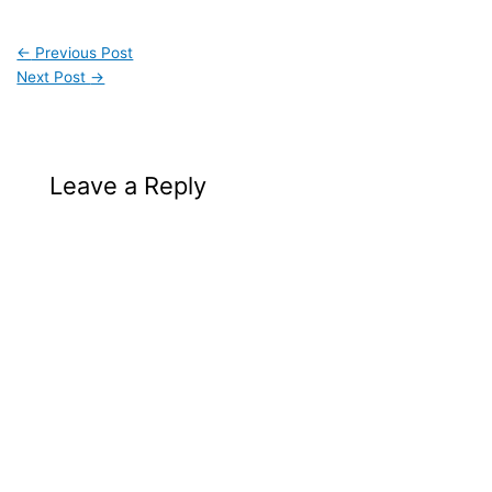
←
Previous Post
Next Post
→
Leave a Reply