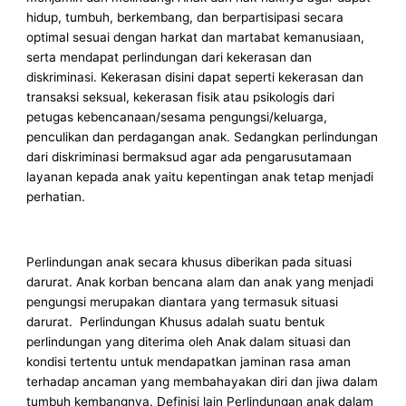
hidup, tumbuh, berkembang, dan berpartisipasi secara
optimal sesuai dengan harkat dan martabat kemanusiaan,
serta mendapat perlindungan dari kekerasan dan
diskriminasi. Kekerasan disini dapat seperti kekerasan dan
transaksi seksual, kekerasan fisik atau psikologis dari
petugas kebencanaan/sesama pengungsi/keluarga,
penculikan dan perdagangan anak. Sedangkan perlindungan
dari diskriminasi bermaksud agar ada pengarusutamaan
layanan kepada anak yaitu kepentingan anak tetap menjadi
perhatian.
Perlindungan anak secara khusus diberikan pada situasi
darurat. Anak korban bencana alam dan anak yang menjadi
pengungsi merupakan diantara yang termasuk situasi
darurat. Perlindungan Khusus adalah suatu bentuk
perlindungan yang diterima oleh Anak dalam situasi dan
kondisi tertentu untuk mendapatkan jaminan rasa aman
terhadap ancaman yang membahayakan diri dan jiwa dalam
tumbuh kembangnya. Definisi lain Perlindungan anak dalam